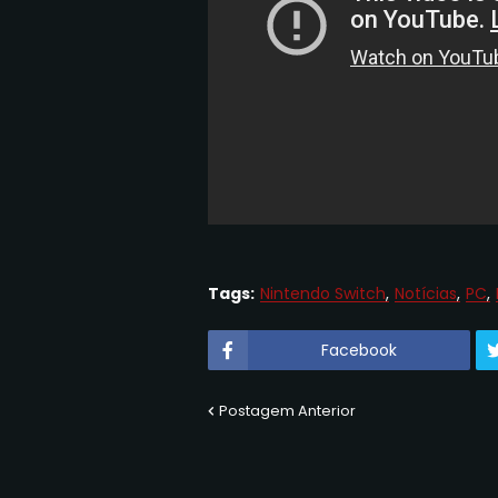
Tags:
Nintendo Switch
Notícias
PC
Facebook
Postagem Anterior