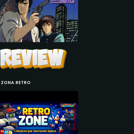
 ZONA RETRO