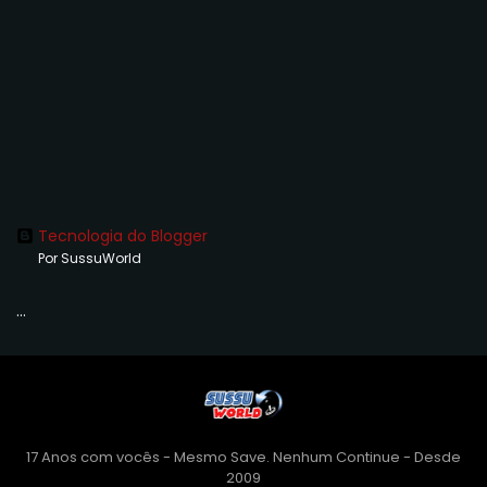
Tecnologia do Blogger
Por SussuWorld
...
17 Anos com vocês - Mesmo Save. Nenhum Continue - Desde
2009