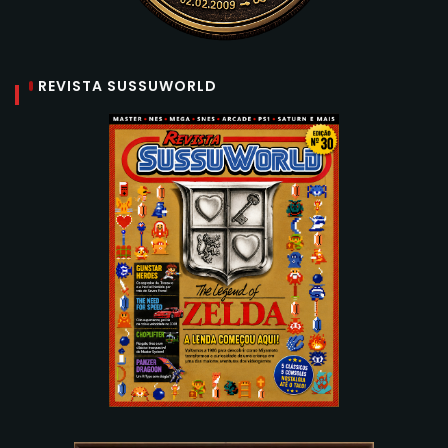
REVISTA SUSSUWORLD