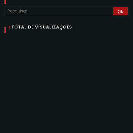
TOTAL DE VISUALIZAÇÕES