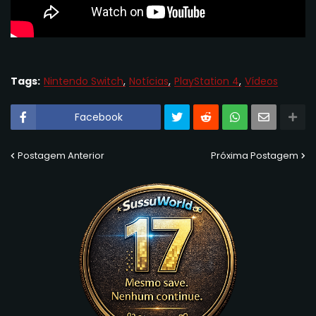
Tags:
Nintendo Switch
Notícias
PlayStation 4
Vídeos
Facebook
Postagem Anterior
Próxima Postagem