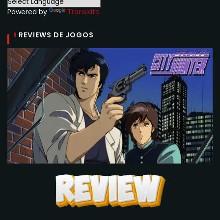
Powered by
Translate
REVIEWS DE JOGOS