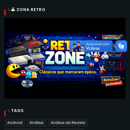
🕹 ZONA RETRO
TAGS
Android
Análise
Análise de Revista