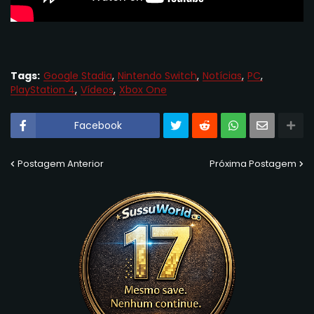
Tags:
Google Stadia
Nintendo Switch
Notícias
PC
PlayStation 4
Vídeos
Xbox One
Facebook
Postagem Anterior
Próxima Postagem