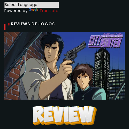
Powered by
Translate
REVIEWS DE JOGOS