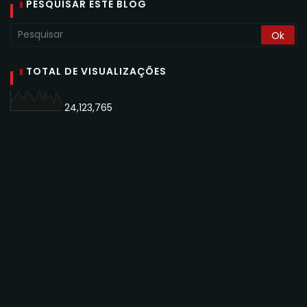
PESQUISAR ESTE BLOG
TOTAL DE VISUALIZAÇÕES
24,123,765