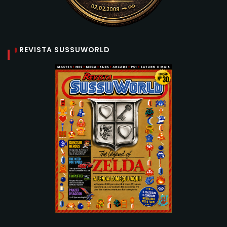
REVISTA SUSSUWORLD