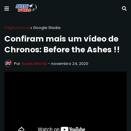
Página inicial
Google Stadia
Confiram mais um vídeo de
Chronos: Before the Ashes !!
Por
Sussu World
-
novembro 24, 2020