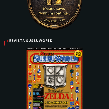
REVISTA SUSSUWORLD