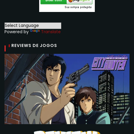
Powered by
Translate
REVIEWS DE JOGOS