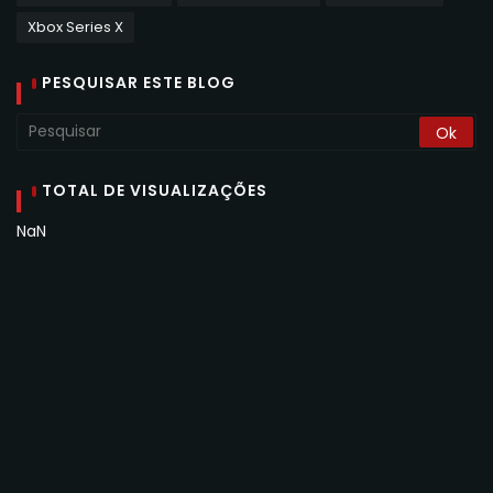
Xbox Series X
PESQUISAR ESTE BLOG
TOTAL DE VISUALIZAÇÕES
NaN