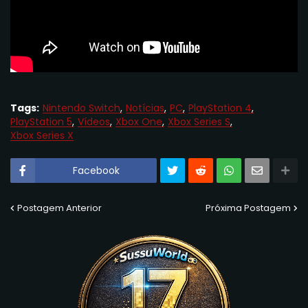
Tags:
Nintendo Switch
Notícias
PC
PlayStation 4
PlayStation 5
Vídeos
Xbox One
Xbox Series S
Xbox Series X
Facebook
Postagem Anterior
Próxima Postagem