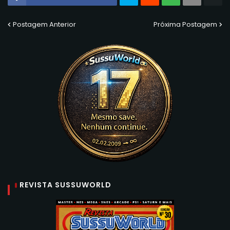
Postagem Anterior
Próxima Postagem
REVISTA SUSSUWORLD