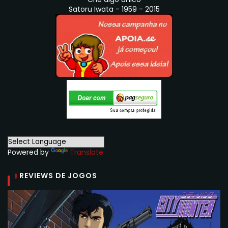
Satoru Iwata - 1959 - 2015
Powered by
Translate
REVIEWS DE JOGOS