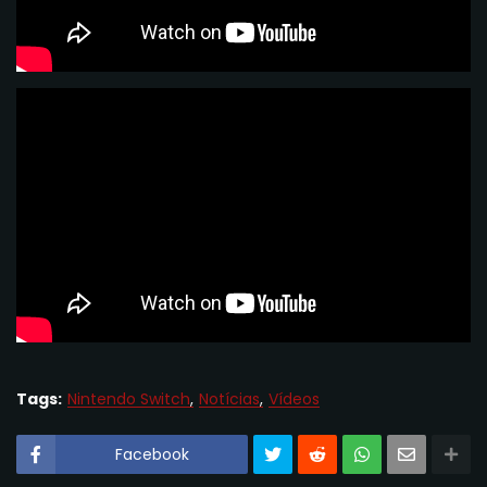
Tags:
Nintendo Switch
Notícias
Vídeos
Facebook