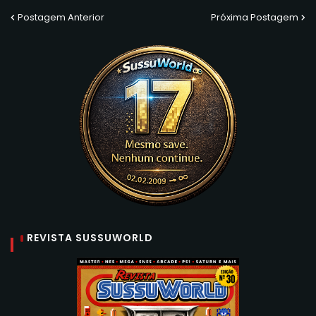
Postagem Anterior
Próxima Postagem
REVISTA SUSSUWORLD