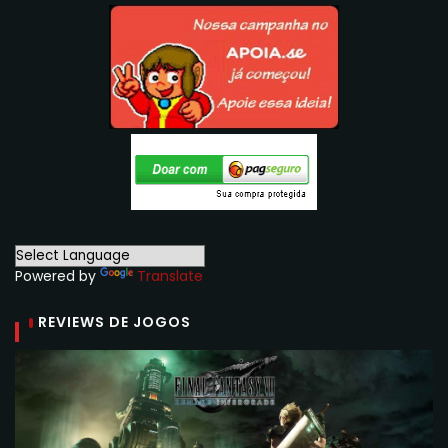
Powered by
Translate
REVIEWS DE JOGOS