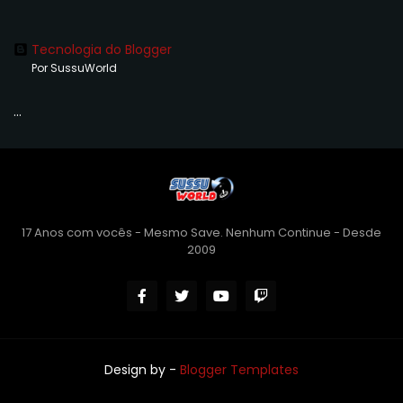
Tecnologia do Blogger
Por SussuWorld
...
17 Anos com vocês - Mesmo Save. Nenhum Continue - Desde
2009
Design by -
Blogger Templates