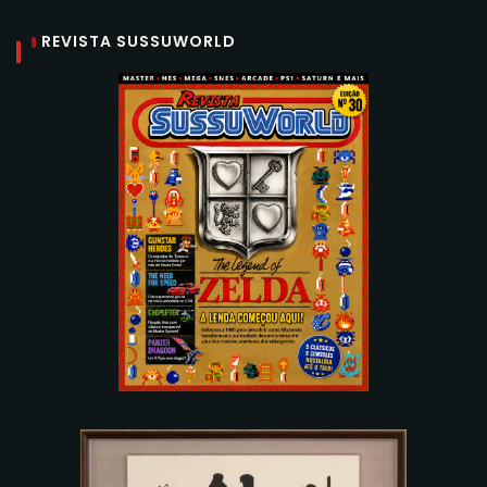
REVISTA SUSSUWORLD