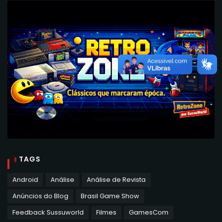
TAGS
Android
Análise
Análise de Revista
Anúncios do Blog
Brasil Game Show
Feedback Sussuworld
Filmes
GamesCom