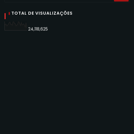
TOTAL DE VISUALIZAÇÕES
24,118,625