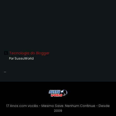
Tecnologia do Blogger
Por SussuWorld
...
17 Anos com vocês - Mesmo Save. Nenhum Continue - Desde
2009