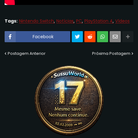
Tags:
Nintendo Switch
Notícias
PC
PlayStation 4
Vídeos
Facebook
Postagem Anterior
Próxima Postagem