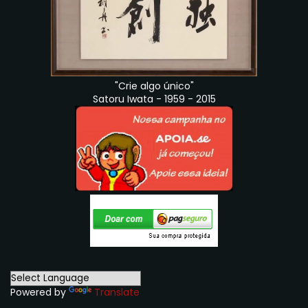
"Crie algo único"
Satoru Iwata - 1959 - 2015
Powered by
Translate