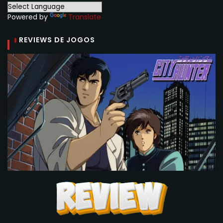
Powered by
Translate
REVIEWS DE JOGOS