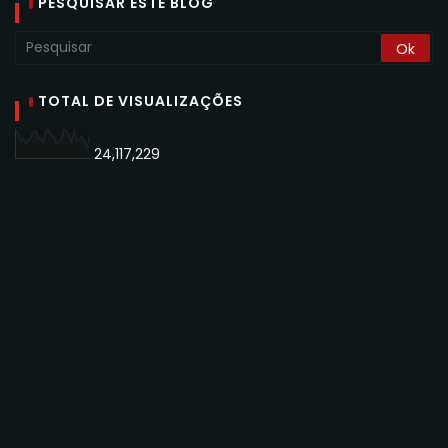
PESQUISAR ESTE BLOG
TOTAL DE VISUALIZAÇÕES
24,117,229