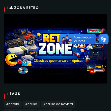
🕹 ZONA RETRO
TAGS
Android
Análise
Análise de Revista