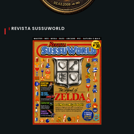
REVISTA SUSSUWORLD