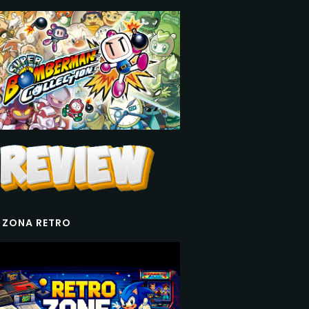
 ZONA RETRO