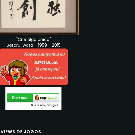
"Crie algo único"
Satoru Iwata - 1959 - 2015
EVIEWS DE JOGOS