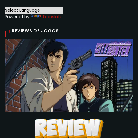
Powered by
Translate
REVIEWS DE JOGOS