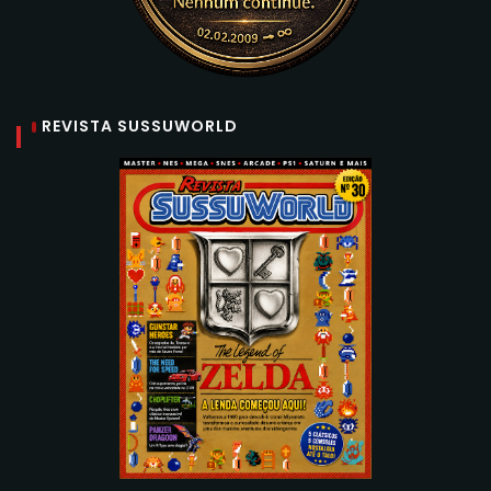
REVISTA SUSSUWORLD