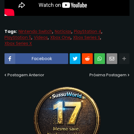
Tags:
Nintendo Switch
Notícias
PlayStation 4
PlayStation 5
Vídeos
Xbox One
Xbox Series S
Xbox Series X
Facebook
Postagem Anterior
Próxima Postagem