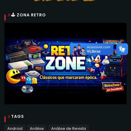
🕹 ZONA RETRO
TAGS
Android
Análise
Análise de Revista