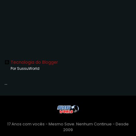
Tecnologia do Blogger
Por SussuWorld
...
17 Anos com vocês - Mesmo Save. Nenhum Continue - Desde
2009