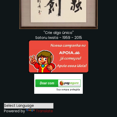
"Crie algo único"
Satoru Iwata - 1959 - 2015
Powered by
Translate