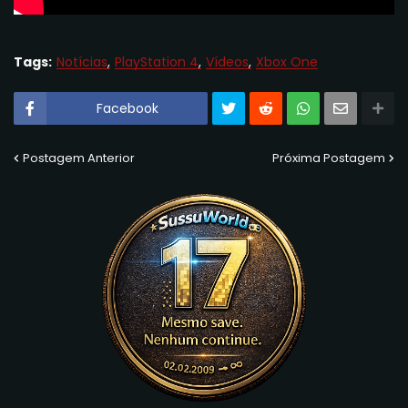
Tags:
Notícias
PlayStation 4
Vídeos
Xbox One
Facebook
Postagem Anterior
Próxima Postagem