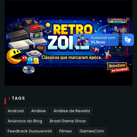
TAGS
Android
Análise
Análise de Revista
Anúncios do Blog
Brasil Game Show
Feedback Sussuworld
Filmes
GamesCom