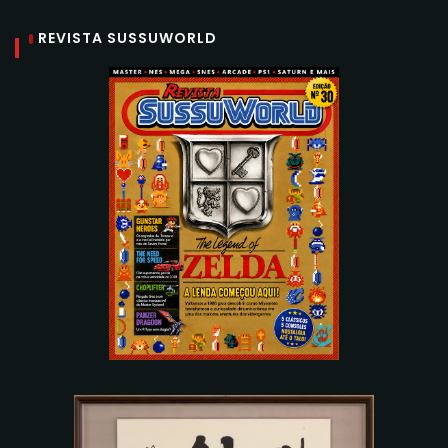
REVISTA SUSSUWORLD