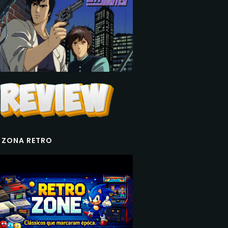
 ZONA RETRO