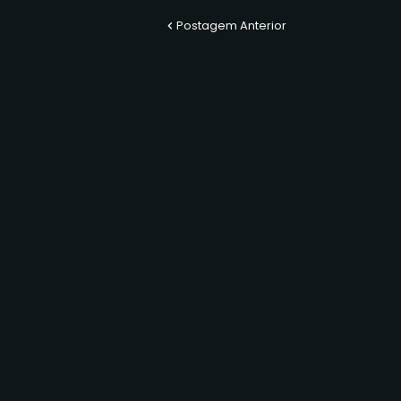
Postagem Anterior