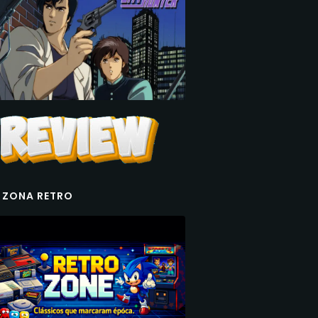
 ZONA RETRO