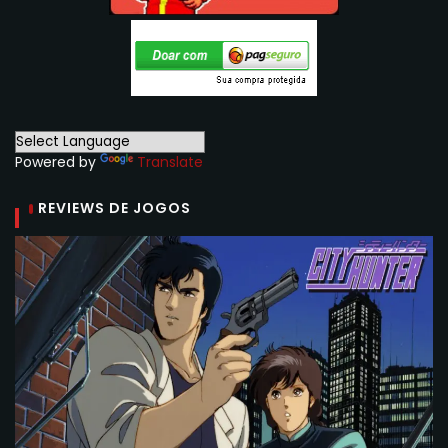
Powered by
Translate
REVIEWS DE JOGOS