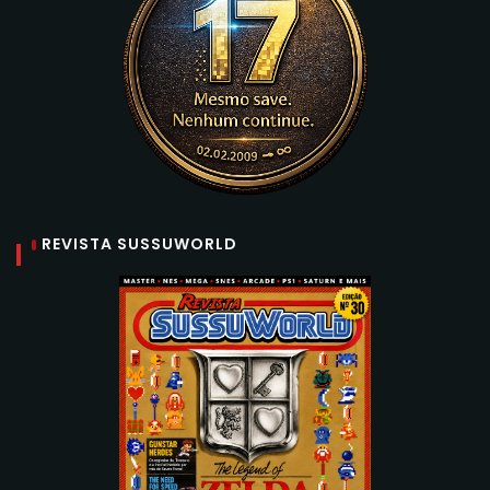
REVISTA SUSSUWORLD