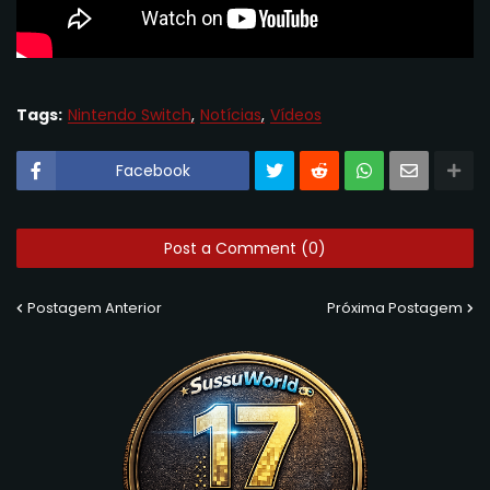
Tags:
Nintendo Switch
Notícias
Vídeos
Facebook
Post a Comment (0)
Postagem Anterior
Próxima Postagem