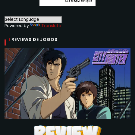
Powered by
Translate
REVIEWS DE JOGOS