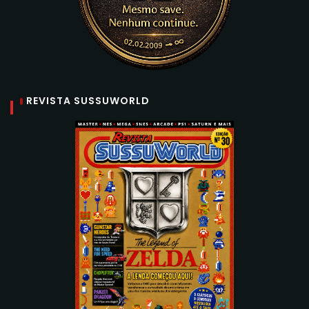
REVISTA SUSSUWORLD