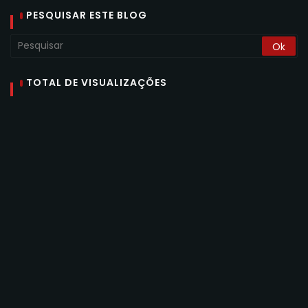
PESQUISAR ESTE BLOG
TOTAL DE VISUALIZAÇÕES