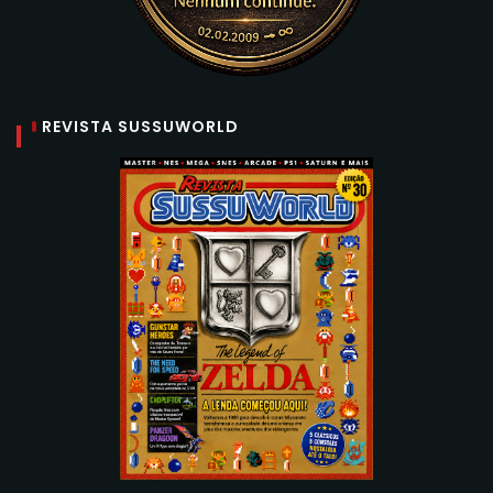
REVISTA SUSSUWORLD