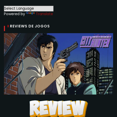
Powered by
Translate
REVIEWS DE JOGOS