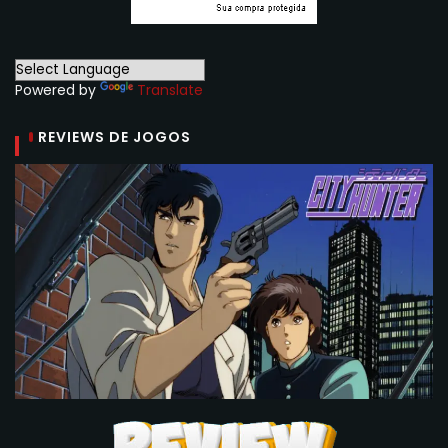
Powered by
Translate
REVIEWS DE JOGOS