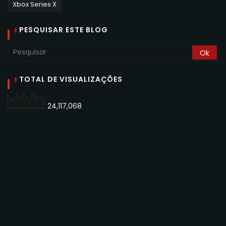
Xbox Series X
PESQUISAR ESTE BLOG
TOTAL DE VISUALIZAÇÕES
24,117,068