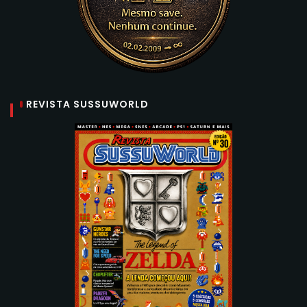
REVISTA SUSSUWORLD