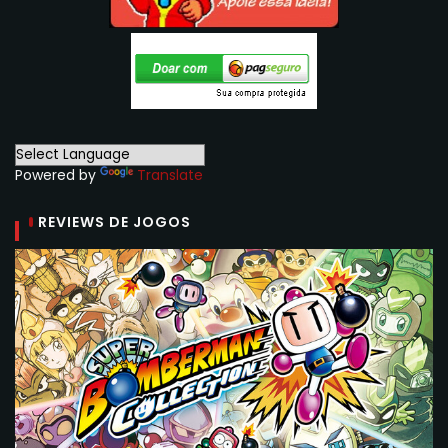
Powered by
Translate
REVIEWS DE JOGOS