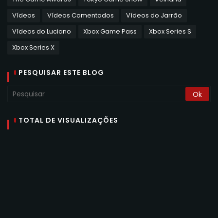
Vídeos
Vídeos Comentados
Vídeos do Jarrão
Vídeos do Luciano
Xbox Game Pass
Xbox Series S
Xbox Series X
PESQUISAR ESTE BLOG
TOTAL DE VISUALIZAÇÕES