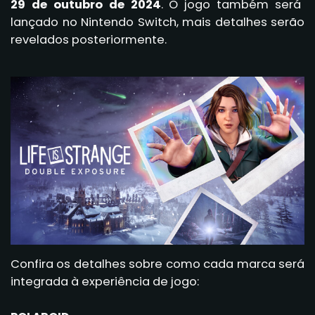
29 de outubro de 2024
. O jogo também será
lançado no Nintendo Switch, mais detalhes serão
revelados posteriormente.
Confira os detalhes sobre como cada marca será
integrada à experiência de jogo: