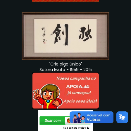
"Crie algo único"
Satoru Iwata - 1959 - 2015