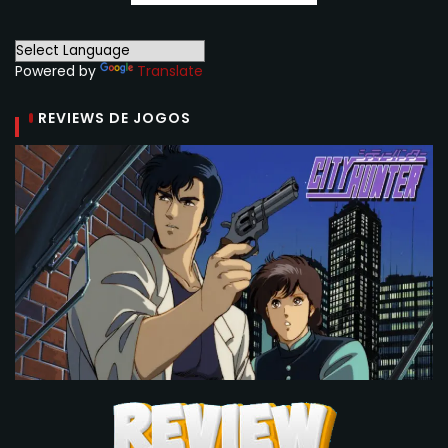
Powered by
Translate
REVIEWS DE JOGOS