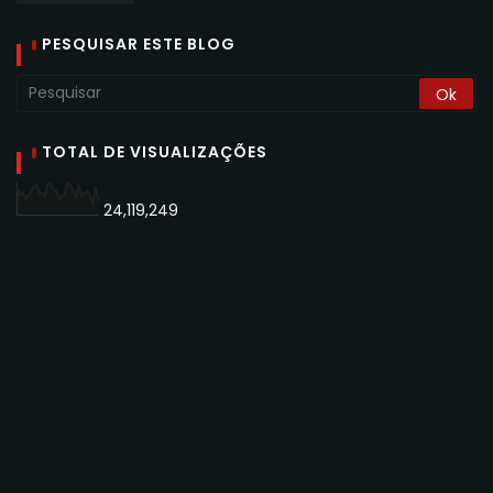
PESQUISAR ESTE BLOG
TOTAL DE VISUALIZAÇÕES
24,119,249