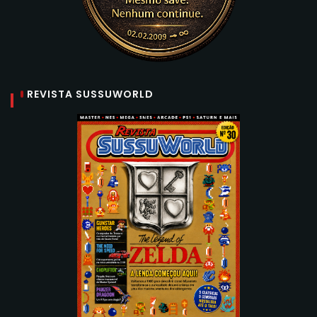
REVISTA SUSSUWORLD