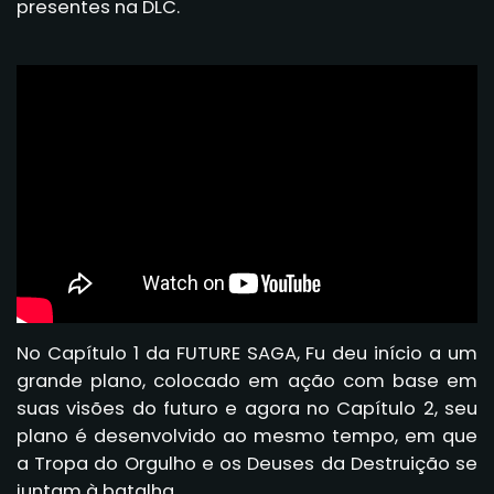
presentes na DLC.
No Capítulo 1 da FUTURE SAGA, Fu deu início a um
grande plano, colocado em ação com base em
suas visões do futuro e agora no Capítulo 2, seu
plano é desenvolvido ao mesmo tempo, em que
a Tropa do Orgulho e os Deuses da Destruição se
juntam à batalha.