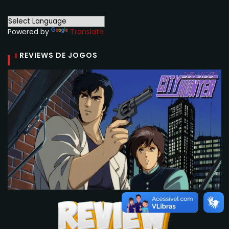
Powered by
Translate
REVIEWS DE JOGOS