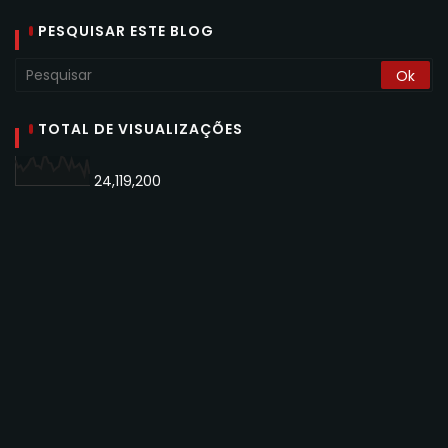
PESQUISAR ESTE BLOG
TOTAL DE VISUALIZAÇÕES
24,119,200