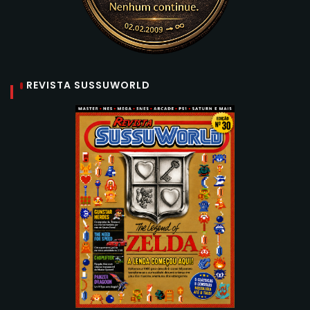
REVISTA SUSSUWORLD