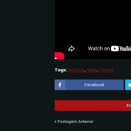
Tags:
Notícias
Sega
Vídeos
Facebook
P
Postagem Anterior