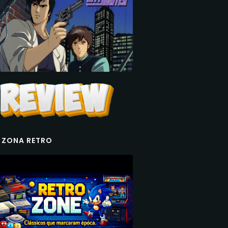
 ZONA RETRO