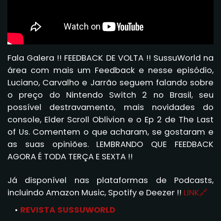
Fala Galera !! FEEDBACK DE VOLTA !! SussuWorld na
área com mais um Feedback e nesse episódio,
Luciano, Carvalho e Jarrão seguem falando sobre
o preço do Nintendo Switch 2 no Brasil, seu
possível destravamento, mais novidades do
console, Elder Scroll Oblivion e o Ep 2 de The Last
of Us. Comentem o que acharam, se gostaram e
as suas opiniões.
LEMBRANDO QUE FEEDBACK
AGORA É TODA TERÇA E SEXTA !!
Já disponível nas plataformas de Podcasts,
incluindo Amazon Music, Spotify e Deezer !!
LINK🔗
REVISTA SUSSUWORLD