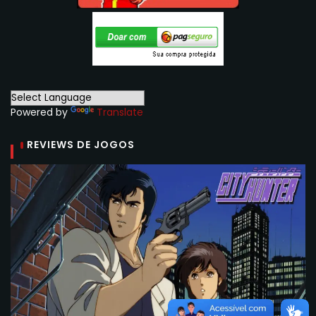
Powered by
Translate
REVIEWS DE JOGOS