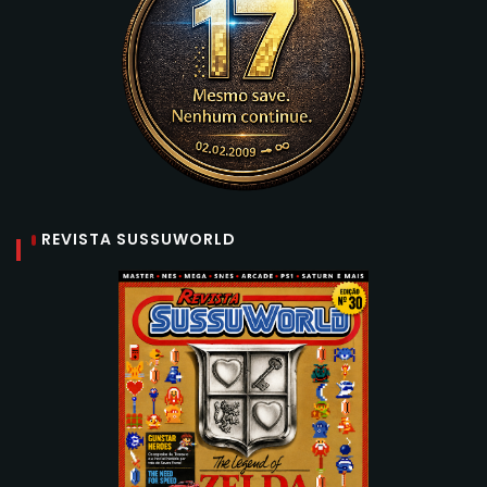
REVISTA SUSSUWORLD