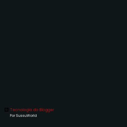
Tecnologia do Blogger
Por SussuWorld