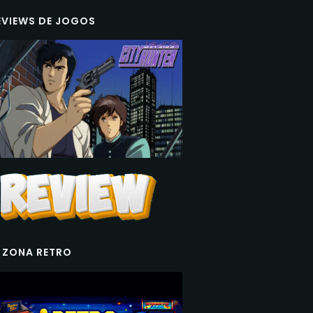
EVIEWS DE JOGOS
 ZONA RETRO