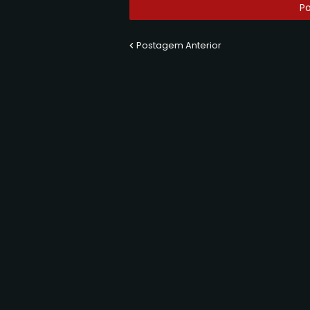
P
Postagem Anterior