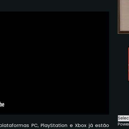
Powe
ataformas PC, PlayStation e Xbox já estão