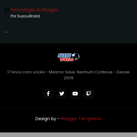
Tecnologia do Blogger
Por SussuWorld
...
17 Anos com vocês - Mesmo Save. Nenhum Continue - Desde
2009
Design by -
Blogger Templates