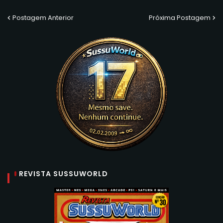
Postagem Anterior
Próxima Postagem
REVISTA SUSSUWORLD