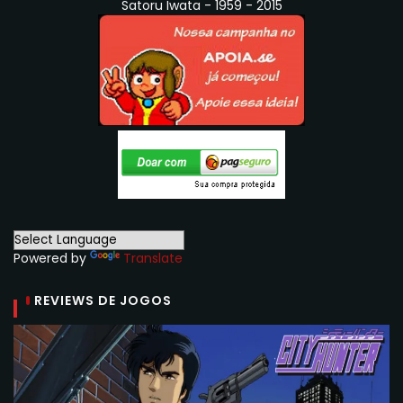
Satoru Iwata - 1959 - 2015
Powered by
Translate
REVIEWS DE JOGOS