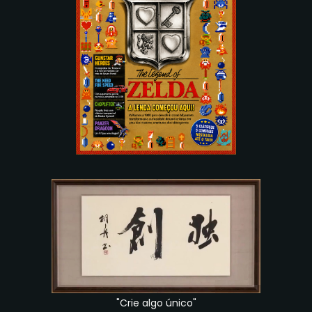
"Crie algo único"