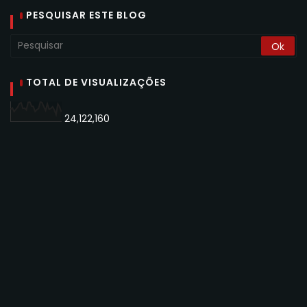
PESQUISAR ESTE BLOG
TOTAL DE VISUALIZAÇÕES
24,122,160