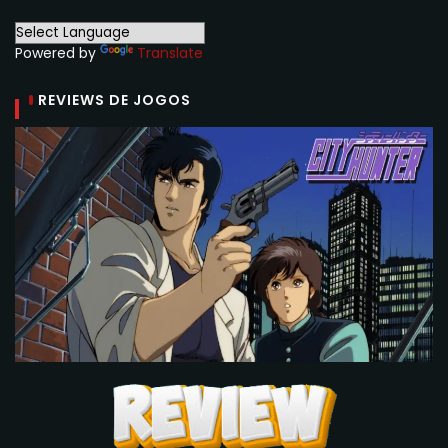
Powered by
Translate
REVIEWS DE JOGOS