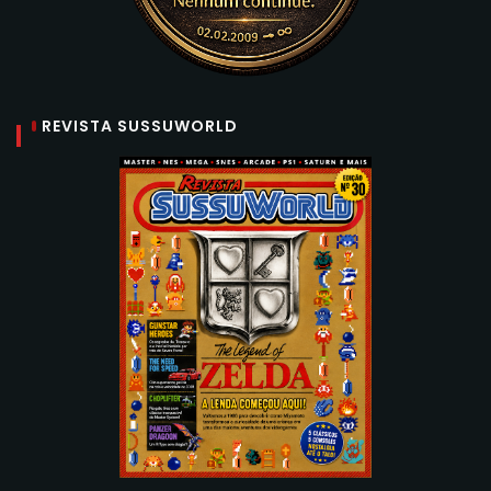
REVISTA SUSSUWORLD