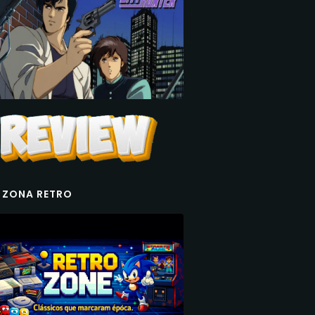
 ZONA RETRO