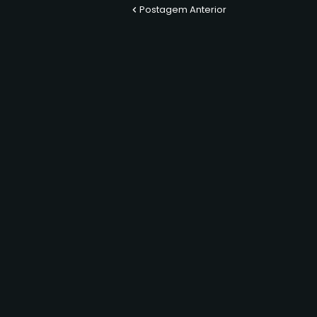
Postagem Anterior