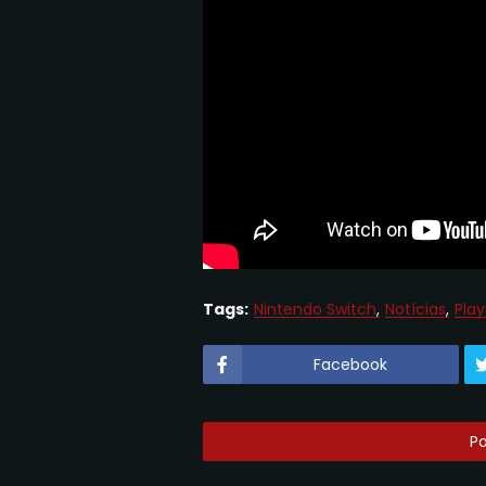
Tags:
Nintendo Switch
Notícias
Play
Facebook
P