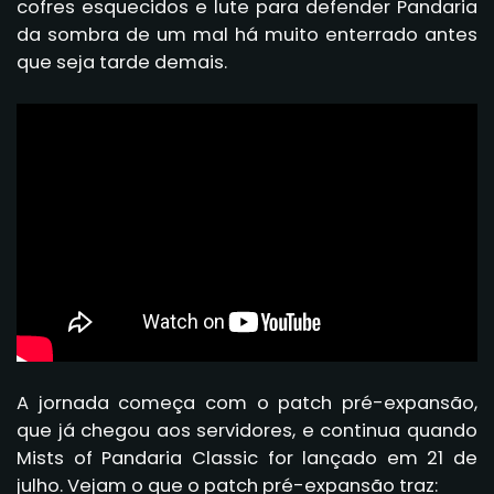
cofres esquecidos e lute para defender Pandaria
da sombra de um mal há muito enterrado antes
que seja tarde demais.
A jornada começa com o patch pré-expansão,
que já chegou aos servidores, e continua quando
Mists of Pandaria Classic for lançado em 21 de
julho. Vejam o que o patch pré-expansão traz: