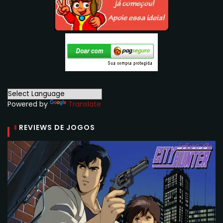
Powered by
Translate
REVIEWS DE JOGOS