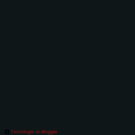
Tecnologia do Blogger