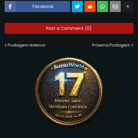
Facebook
Post a Comment (0)
Postagem Anterior
Próxima Postagem