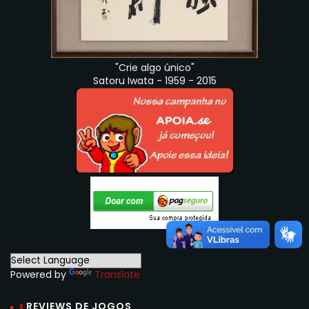
"Crie algo único"
Satoru Iwata - 1959 - 2015
Powered by
Translate
REVIEWS DE JOGOS