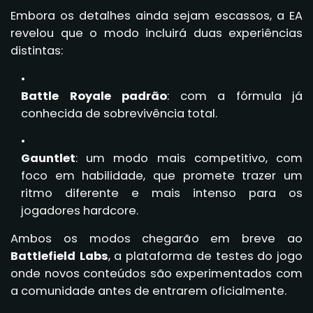
Embora os detalhes ainda sejam escassos, a EA
revelou que o modo incluirá duas experiências
distintas:
Battle Royale padrão
: com a fórmula já
conhecida de sobrevivência total.
Gauntlet
: um modo mais competitivo, com
foco em habilidade, que promete trazer um
ritmo diferente e mais intenso para os
jogadores hardcore.
Ambos os modos chegarão em breve ao
Battlefield Labs
, a plataforma de testes do jogo
onde novos conteúdos são experimentados com
a comunidade antes de entrarem oficialmente.