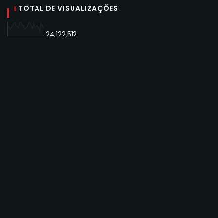
TOTAL DE VISUALIZAÇÕES
24,122,512