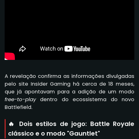
A revelação confirma as informações divulgadas
pelo site Insider Gaming há cerca de 18 meses,
que já apontavam para a adição de um modo
free-to-play
dentro do ecossistema do novo
Battlefield.
🔥 Dois estilos de jogo: Battle Royale
clássico e o modo "Gauntlet"