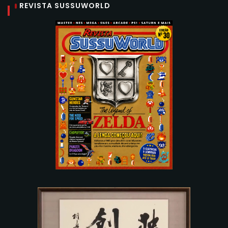
REVISTA SUSSUWORLD