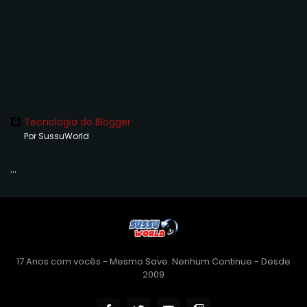
Tecnologia do Blogger
Por SussuWorld
...
17 Anos com vocês - Mesmo Save. Nenhum Continue - Desde
2009