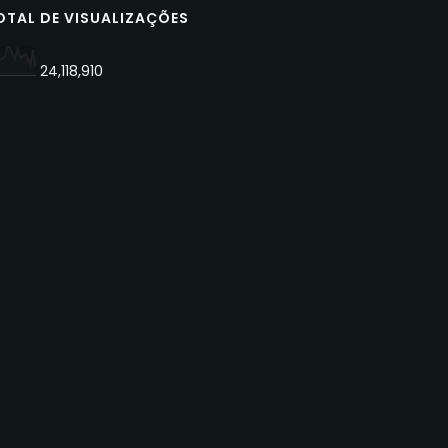
OTAL DE VISUALIZAÇÕES
24,118,910