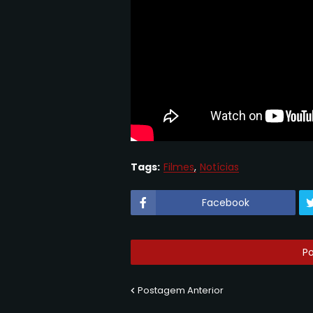
Tags:
Filmes
Notícias
Facebook
P
Postagem Anterior