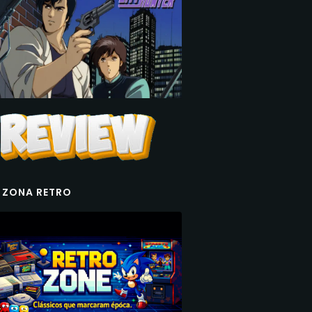
 ZONA RETRO