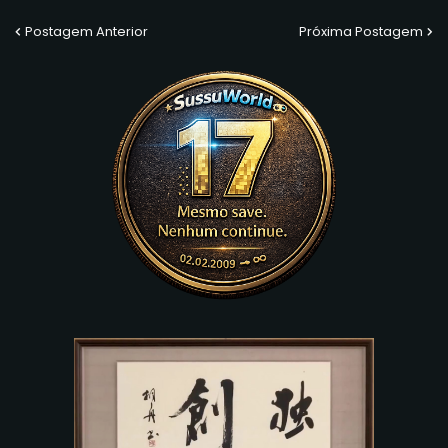
Postagem Anterior
Próxima Postagem