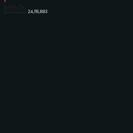
24,115,883