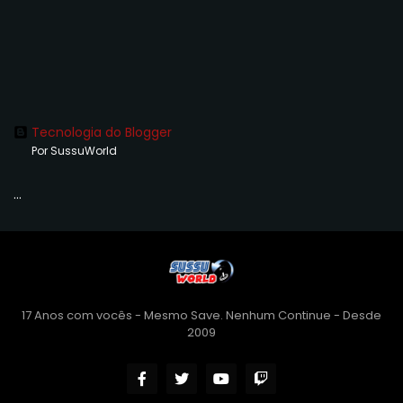
Tecnologia do Blogger
Por SussuWorld
...
17 Anos com vocês - Mesmo Save. Nenhum Continue - Desde
2009