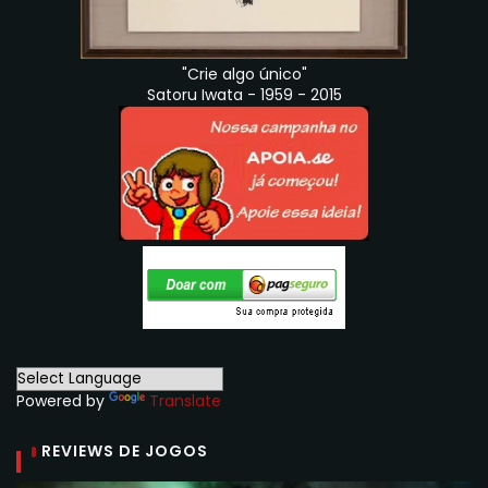
"Crie algo único"
Satoru Iwata - 1959 - 2015
Powered by
Translate
REVIEWS DE JOGOS