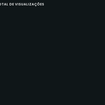
OTAL DE VISUALIZAÇÕES