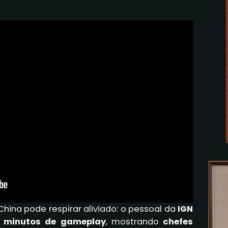
China pode respirar aliviado: o pessoal da
IGN
 minutos de gameplay
, mostrando
chefes