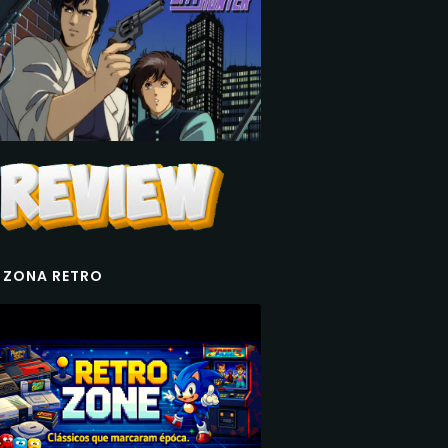
 ZONA RETRO