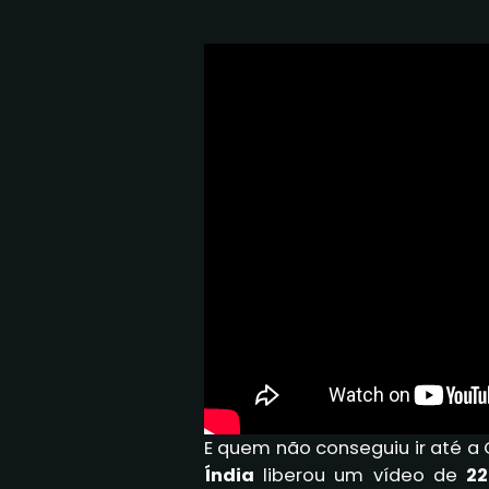
E quem não conseguiu ir até a 
Índia
liberou um vídeo de
22