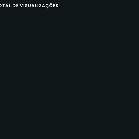
OTAL DE VISUALIZAÇÕES