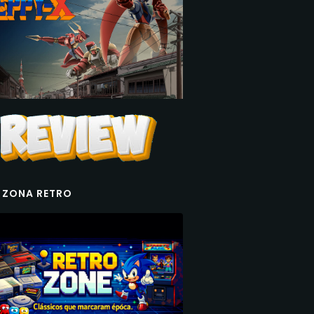
 ZONA RETRO