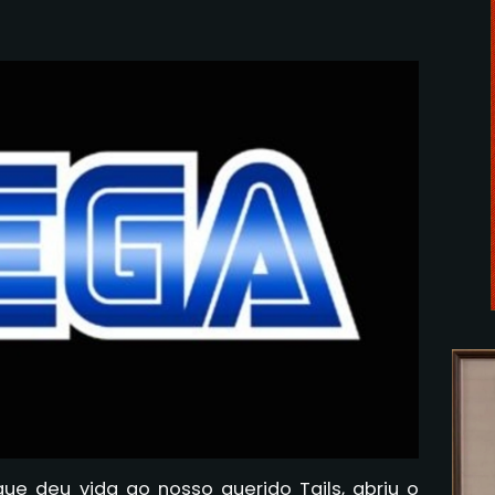
que deu vida ao nosso querido Tails, abriu o