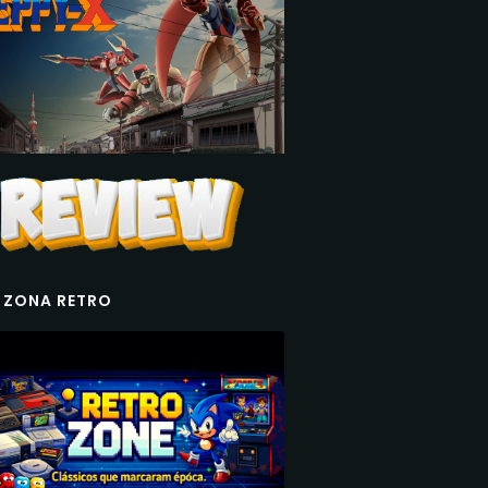
 ZONA RETRO