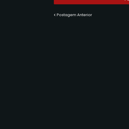
Postagem Anterior