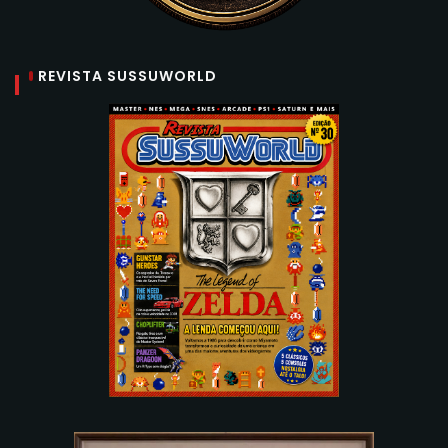
REVISTA SUSSUWORLD