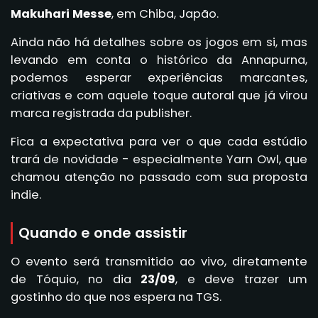
Makuhari Messe
, em Chiba, Japão.
Ainda não há detalhes sobre os jogos em si, mas
levando em conta o histórico da Annapurna,
podemos esperar experiências marcantes,
criativas e com aquele toque autoral que já virou
marca registrada da publisher.
Fica a expectativa para ver o que cada estúdio
trará de novidade - especialmente Yarn Owl, que
chamou atenção no passado com sua proposta
indie.
Quando e onde assistir
O evento será transmitido ao vivo, diretamente
de Tóquio, no dia
23/09
, e deve trazer um
gostinho do que nos espera na TGS.