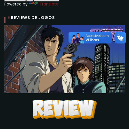
Powered by
Translate
REVIEWS DE JOGOS