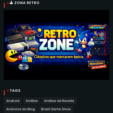
🕹 ZONA RETRO
TAGS
Android
Análise
Análise de Revista
Anúncios do Blog
Brasil Game Show