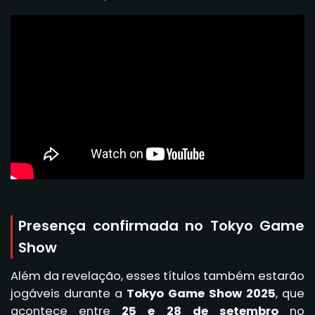
Presença confirmada no Tokyo Game
Show
Além da revelação, esses títulos também estarão
jogáveis durante a
Tokyo Game Show 2025
, que
acontece entre
25 e 28 de setembro
no