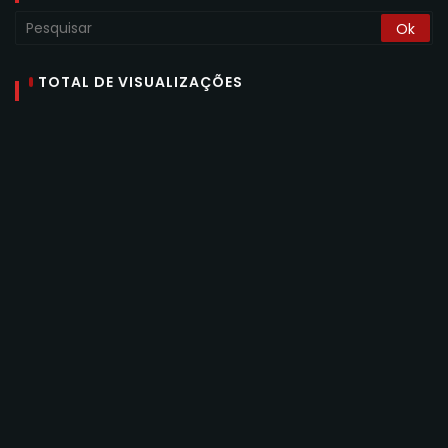
TOTAL DE VISUALIZAÇÕES