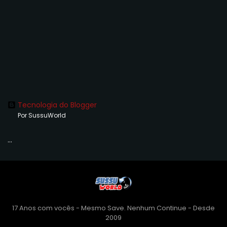
Tecnologia do Blogger
Por SussuWorld
...
17 Anos com vocês - Mesmo Save. Nenhum Continue - Desde
2009