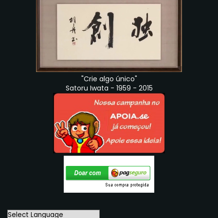
"Crie algo único"
Satoru Iwata - 1959 - 2015