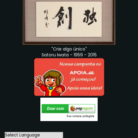
"Crie algo único"
Satoru Iwata - 1959 - 2015