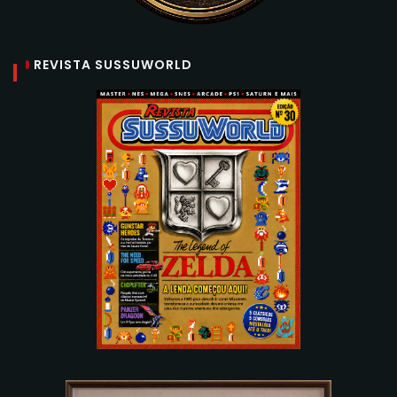
REVISTA SUSSUWORLD