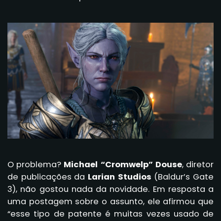
O problema?
Michael “Cromwelp” Douse
, diretor
de publicações da
Larian Studios
(Baldur’s Gate
3), não gostou nada da novidade. Em resposta a
uma postagem sobre o assunto, ele afirmou que
“esse tipo de patente é muitas vezes usado de