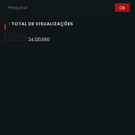
TOTAL DE VISUALIZAÇÕES
24,120,560