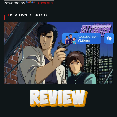
Powered by
Translate
REVIEWS DE JOGOS