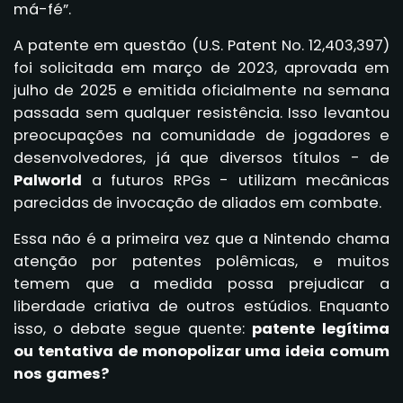
má-fé”.
A patente em questão (U.S. Patent No. 12,403,397)
foi solicitada em março de 2023, aprovada em
julho de 2025 e emitida oficialmente na semana
passada sem qualquer resistência. Isso levantou
preocupações na comunidade de jogadores e
desenvolvedores, já que diversos títulos - de
Palworld
a futuros RPGs - utilizam mecânicas
parecidas de invocação de aliados em combate.
Essa não é a primeira vez que a Nintendo chama
atenção por patentes polêmicas, e muitos
temem que a medida possa prejudicar a
liberdade criativa de outros estúdios. Enquanto
isso, o debate segue quente:
patente legítima
ou tentativa de monopolizar uma ideia comum
nos games?