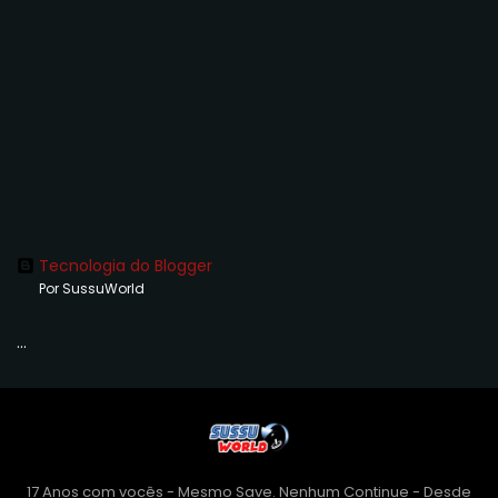
Tecnologia do Blogger
Por SussuWorld
...
17 Anos com vocês - Mesmo Save. Nenhum Continue - Desde