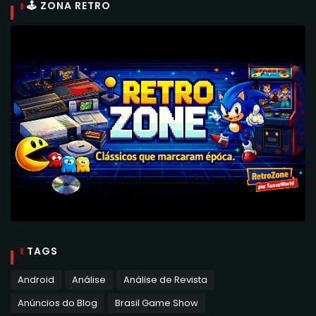
🕹 ZONA RETRO
TAGS
Android
Análise
Análise de Revista
Anúncios do Blog
Brasil Game Show