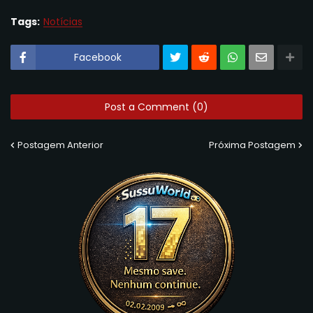
Tags:
Notícias
Facebook
Post a Comment (0)
Postagem Anterior
Próxima Postagem