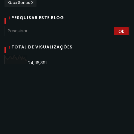
Xbox Series X
PESQUISAR ESTE BLOG
TOTAL DE VISUALIZAÇÕES
24,116,391