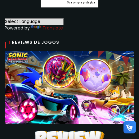
Powered by
Translate
REVIEWS DE JOGOS