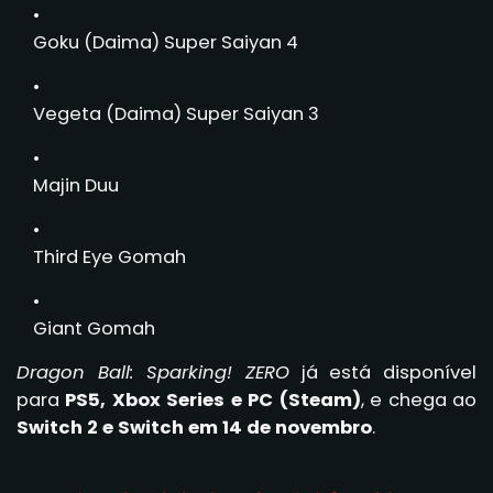
Goku (Daima) Super Saiyan 4
Vegeta (Daima) Super Saiyan 3
Majin Duu
Third Eye Gomah
Giant Gomah
Dragon Ball: Sparking! ZERO
já está disponível
para
PS5, Xbox Series e PC (Steam)
, e chega ao
Switch 2 e Switch em 14 de novembro
.