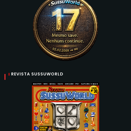
REVISTA SUSSUWORLD