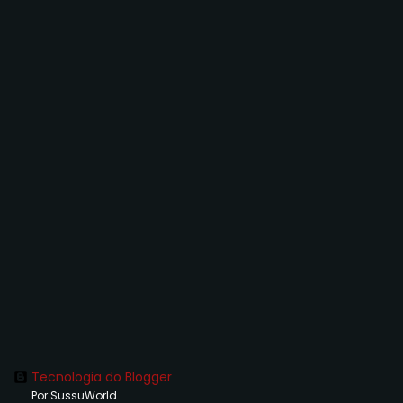
Tecnologia do Blogger
Por SussuWorld