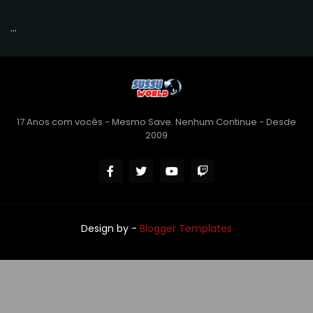
...
17 Anos com vocês - Mesmo Save. Nenhum Continue - Desde
2009
Design by -
Blogger Templates