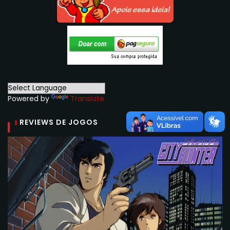
Powered by
Translate
REVIEWS DE JOGOS