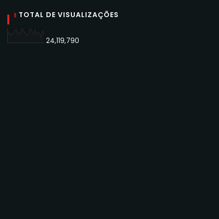
TOTAL DE VISUALIZAÇÕES
24,119,790