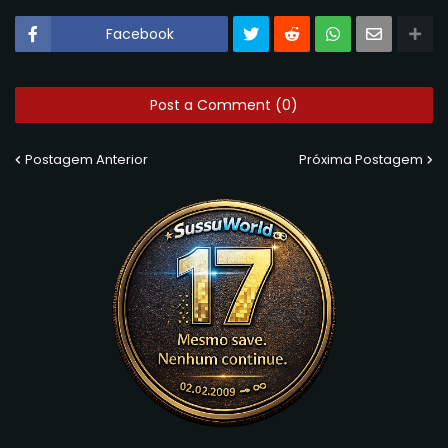
Facebook
Post a Comment (0)
Postagem Anterior
Próxima Postagem