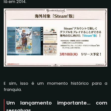
lá em 2014.
E sim, isso é um momento histórico para a
franquia.
Um lançamento importante… com
ressalvas