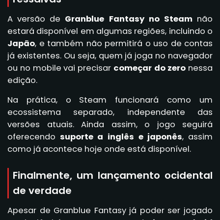
A versão de
Granblue Fantasy no Steam
não
estará disponível em algumas regiões, incluindo o
Japão
, e também não permitirá o uso de contas
já existentes. Ou seja, quem já joga no navegador
ou no mobile vai precisar
começar do zero
nessa
edição.
Na prática, o Steam funcionará como um
ecossistema separado, independente das
versões atuais. Ainda assim, o jogo seguirá
oferecendo
suporte a inglês e japonês
, assim
como já acontece hoje onde está disponível.
Finalmente, um lançamento ocidental
de verdade
Apesar de Granblue Fantasy já poder ser jogado