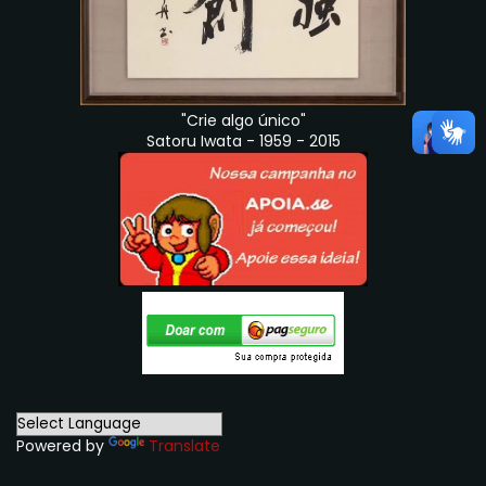
"Crie algo único"
Satoru Iwata - 1959 - 2015
Powered by
Translate