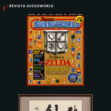
REVISTA SUSSUWORLD