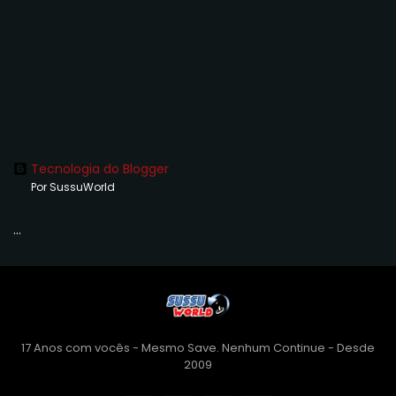
Tecnologia do Blogger
Por SussuWorld
...
17 Anos com vocês - Mesmo Save. Nenhum Continue - Desde
2009