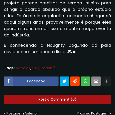
projeto parece precisar de tempo infinito para
atingir o padrão absurdo que o próprio estúdio
criou. Então se Intergalactic realmente chegar só
daqui alguns anos…provavelmente é porque eles
querem transformar isso em outro mega evento
da indústria.
E conhecendo a Naughty Dog…não dá para
duvidar nem um pouco disso. 🎮🔥
Tags:
Notícias
PlayStation 5
Facebook
Post a Comment (0)
Postagem Anterior
Próxima Postagem