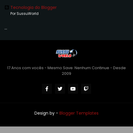
Tecnologia do Blogger
Por SussuWorld
...
17 Anos com vocês - Mesmo Save. Nenhum Continue - Desde
2009
Design by -
Blogger Templates