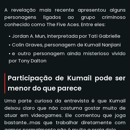
A revelação mais recente apresentou alguns
personagens ligados ao grupo criminoso
conhecido como The Five Aces. Entre eles:
Jordan A. Mun, interpretada por Tati Gabrielle
Colin Graves, personagem de Kumail Nanjiani
e outro personagem ainda misterioso vivido
por Tony Dalton
Participação de Kumail pode ser
menor do que parece
Uma parte curiosa da entrevista é que Kumail
deixou claro que não costuma gostar muito de
atuar em videogames. Ele comentou que joga
bastante…mas que trabalhar diretamente com
games normalmente não é muito a praia dele.