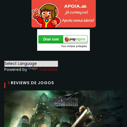
Powered by
Translate
REVIEWS DE JOGOS