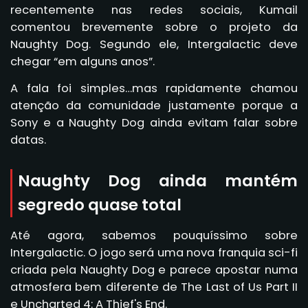
recentemente nas redes sociais, Kumail
comentou brevemente sobre o projeto da
Naughty Dog. Segundo ele, Intergalactic deve
chegar “em alguns anos”.
A fala foi simples…mas rapidamente chamou
atenção da comunidade justamente porque a
Sony e a Naughty Dog ainda evitam falar sobre
datas.
Naughty Dog ainda mantém
segredo quase total
Até agora, sabemos pouquíssimo sobre
Intergalactic. O jogo será uma nova franquia sci-fi
criada pela Naughty Dog e parece apostar numa
atmosfera bem diferente de The Last of Us Part II
e Uncharted 4: A Thief's End.