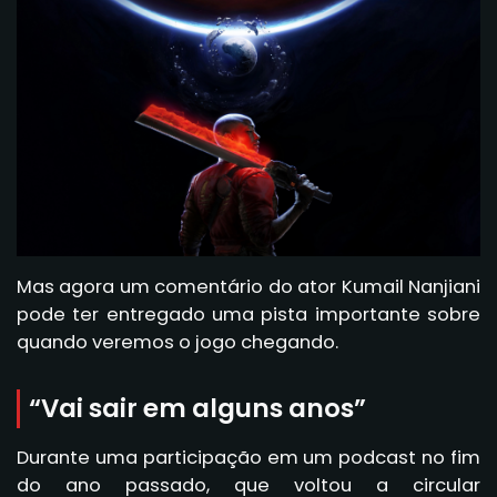
Mas agora um comentário do ator Kumail Nanjiani
pode ter entregado uma pista importante sobre
quando veremos o jogo chegando.
“Vai sair em alguns anos”
Durante uma participação em um podcast no fim
do ano passado, que voltou a circular