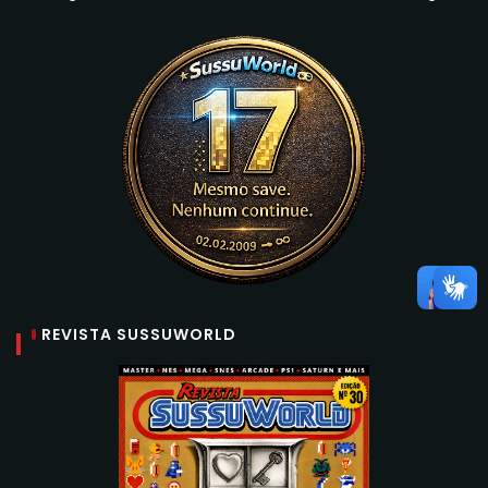
REVISTA SUSSUWORLD