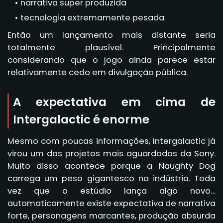
narrativa super produzida
tecnologia extremamente pesada
Então um lançamento mais distante seria
totalmente plausível. Principalmente
considerando que o jogo ainda parece estar
relativamente cedo em divulgação pública.
A expectativa em cima de
Intergalactic é enorme
Mesmo com poucas informações, Intergalactic já
virou um dos projetos mais aguardados da Sony.
Muito disso acontece porque a Naughty Dog
carrega um peso gigantesco na indústria. Toda
vez que o estúdio lança algo novo…
automaticamente existe expectativa de narrativa
forte, personagens marcantes, produção absurda