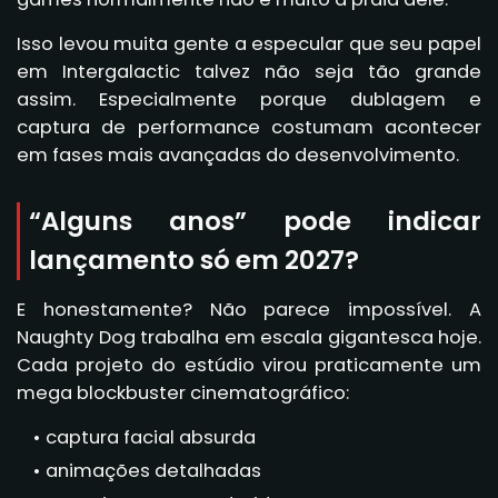
Isso levou muita gente a especular que seu papel
em Intergalactic talvez não seja tão grande
assim. Especialmente porque dublagem e
captura de performance costumam acontecer
em fases mais avançadas do desenvolvimento.
“Alguns anos” pode indicar
lançamento só em 2027?
E honestamente? Não parece impossível. A
Naughty Dog trabalha em escala gigantesca hoje.
Cada projeto do estúdio virou praticamente um
mega blockbuster cinematográfico:
captura facial absurda
animações detalhadas