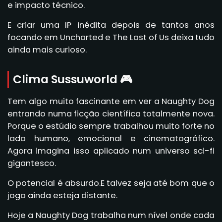
e impacto técnico.
E criar uma IP inédita depois de tantos anos
focando em Uncharted e The Last of Us deixa tudo
ainda mais curioso.
Clima Sussuworld 🎮
Tem algo muito fascinante em ver a Naughty Dog
entrando numa ficção científica totalmente nova.
Porque o estúdio sempre trabalhou muito forte no
lado humano, emocional e cinematográfico.
Agora imagina isso aplicado num universo sci-fi
gigantesco.
O potencial é absurdo.E talvez seja até bom que o
jogo ainda esteja distante.
Hoje a Naughty Dog trabalha num nível onde cada