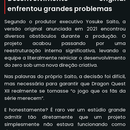
enfrentou grandes problemas
Segundo o produtor executivo Yosuke Saito, a
versão original anunciada em 2021 encontrou
diversos obstáculos durante a produção. O
projeto acabou passando por uma
reestruturação interna significativa, levando a
equipe a literalmente reiniciar o desenvolvimento
do zero sob uma nova direção criativa.
Nas palavras do próprio Saito, a decisão foi difícil,
mas necessária para garantir que Dragon Quest
XII realmente se tornasse “o jogo que os fãs da
série merecem”.
E honestamente? É raro ver um estúdio grande
admitir tão diretamente que um projeto
simplesmente não estava funcionando como