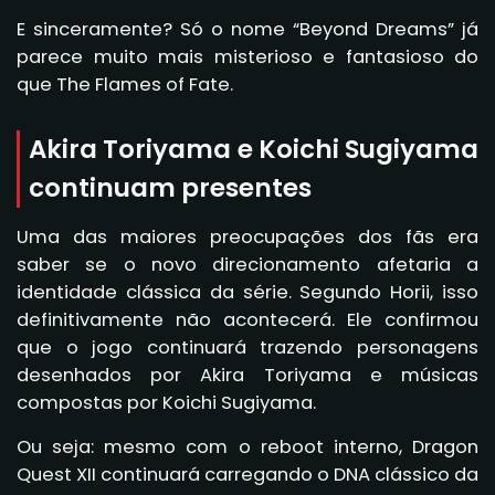
E sinceramente? Só o nome “Beyond Dreams” já
parece muito mais misterioso e fantasioso do
que The Flames of Fate.
Akira Toriyama e Koichi Sugiyama
continuam presentes
Uma das maiores preocupações dos fãs era
saber se o novo direcionamento afetaria a
identidade clássica da série. Segundo Horii, isso
definitivamente não acontecerá. Ele confirmou
que o jogo continuará trazendo personagens
desenhados por Akira Toriyama e músicas
compostas por Koichi Sugiyama.
Ou seja: mesmo com o reboot interno, Dragon
Quest XII continuará carregando o DNA clássico da