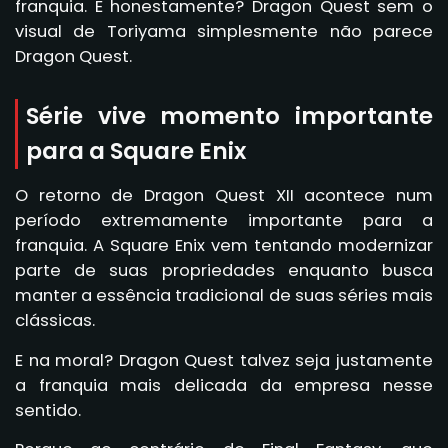
franquia. E honestamente? Dragon Quest sem o
visual de Toriyama simplesmente não parece
Dragon Quest.
Série vive momento importante
para a Square Enix
O retorno de Dragon Quest XII acontece num
período extremamente importante para a
franquia. A Square Enix vem tentando modernizar
parte de suas propriedades enquanto busca
manter a essência tradicional de suas séries mais
clássicas.
E na moral? Dragon Quest talvez seja justamente
a franquia mais delicada da empresa nesse
sentido.