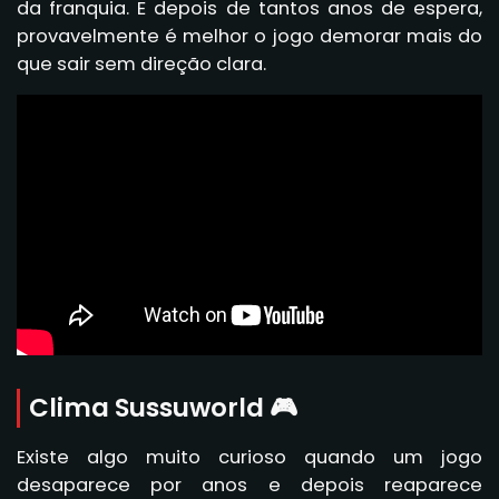
da franquia. E depois de tantos anos de espera,
provavelmente é melhor o jogo demorar mais do
que sair sem direção clara.
Clima Sussuworld 🎮
Existe algo muito curioso quando um jogo
desaparece por anos e depois reaparece