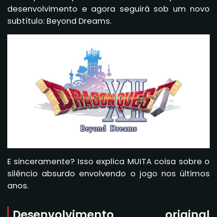
desenvolvimento e agora seguirá sob um novo
subtítulo: Beyond Dreams.
E sinceramente? Isso explica MUITA coisa sobre o
silêncio absurdo envolvendo o jogo nos últimos
anos.
Desenvolvimento original