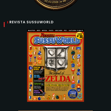
REVISTA SUSSUWORLD