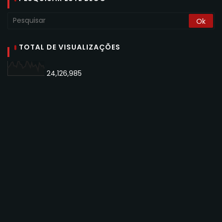
TOTAL DE VISUALIZAÇÕES
24,126,985