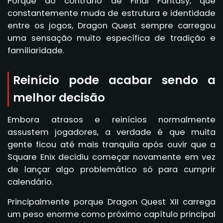
Porque ao contrário de Final Fantasy, que
constantemente muda de estrutura e identidade
entre os jogos, Dragon Quest sempre carregou
uma sensação muito específica de tradição e
familiaridade.
Reinício pode acabar sendo a
melhor decisão
Embora atrasos e reinícios normalmente
assustem jogadores, a verdade é que muita
gente ficou até mais tranquila após ouvir que a
Square Enix decidiu começar novamente em vez
de lançar algo problemático só para cumprir
calendário.
Principalmente porque Dragon Quest XII carrega
um peso enorme como próximo capítulo principal