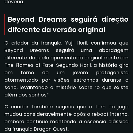
deveria.
Beyond Dreams seguirá direção
diferente da versão original
O criador da franquia, Yuji Horii, confirmou que
Beyond Dreams seguirá uma abordagem
diferente daquela apresentada originalmente em
The Flames of Fate. Segundo Horii, a história gira
em torno de um jovem protagonista
atormentado por visões estranhas durante o
sono, levantando o mistério sobre “o que existe
além dos sonhos”.
O criador também sugeriu que o tom do jogo
mudou consideravelmente após o reboot interno,
embora continue mantendo a essência clássica
da franquia Dragon Quest.