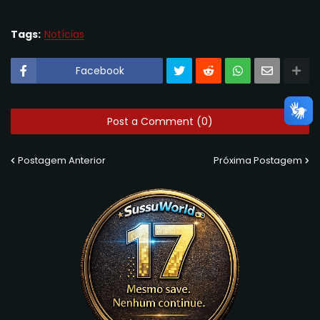
Tags:
Notícias
Facebook
Post a Comment (0)
Postagem Anterior
Próxima Postagem