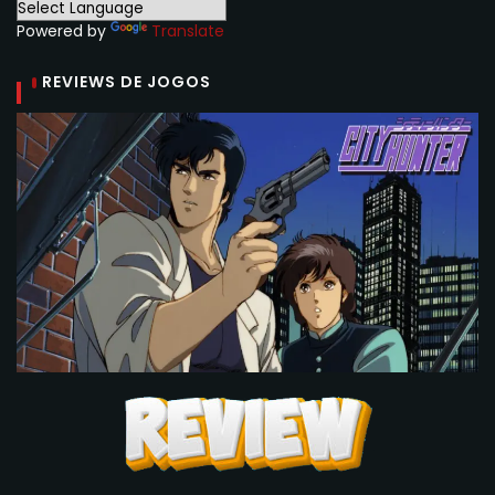
Powered by
Translate
REVIEWS DE JOGOS