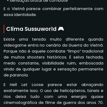
sensação brutal de combate
E o Vietnã parece combinar perfeitamente com
essa identidade.
Clima Sussuworld 🎮
Existe uma tensão muito diferente quando
videogame entra no cenário da Guerra do Vietnã.
Porque não é aquele combate “limpo” tradicional
de muitos shooters históricos. É selva fechada,
medo constante, visibilidade ruim, emboscada
vindo de qualquer lugar e sensação permanente
de paranoia.
E Hell Let Loose parece estar abraçando
exatamente isso. O uso de helicópteros, túneis e
rios deixa tudo com uma energia quase
cinematográfica de filme de guerra dos anos 70.