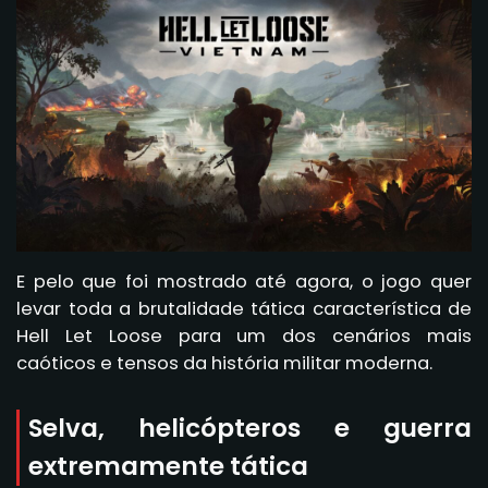
E pelo que foi mostrado até agora, o jogo quer
levar toda a brutalidade tática característica de
Hell Let Loose para um dos cenários mais
caóticos e tensos da história militar moderna.
Selva, helicópteros e guerra
extremamente tática