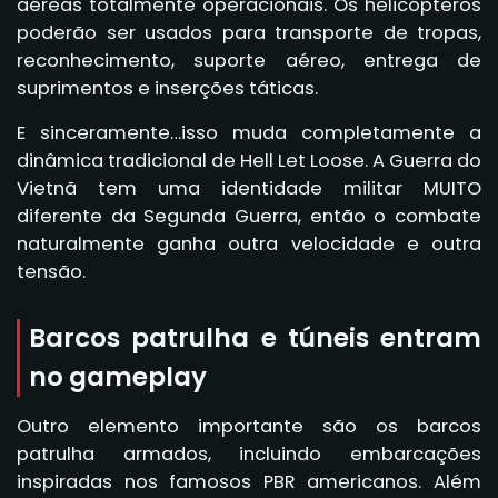
aéreas totalmente operacionais. Os helicópteros
poderão ser usados para transporte de tropas,
reconhecimento, suporte aéreo, entrega de
suprimentos e inserções táticas.
E sinceramente…isso muda completamente a
dinâmica tradicional de Hell Let Loose. A Guerra do
Vietnã tem uma identidade militar MUITO
diferente da Segunda Guerra, então o combate
naturalmente ganha outra velocidade e outra
tensão.
Barcos patrulha e túneis entram
no gameplay
Outro elemento importante são os barcos
patrulha armados, incluindo embarcações
inspiradas nos famosos PBR americanos. Além