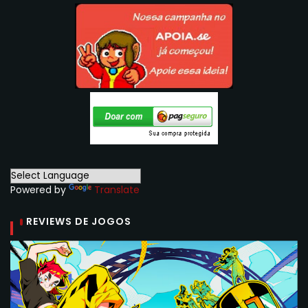
Powered by
Translate
REVIEWS DE JOGOS