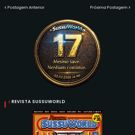
Postagem Anterior
Próxima Postagem
REVISTA SUSSUWORLD