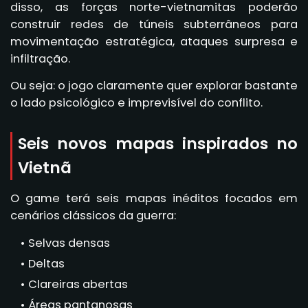
disso, as forças norte-vietnamitas poderão
construir redes de túneis subterrâneos para
movimentação estratégica, ataques surpresa e
infiltração.
Ou seja: o jogo claramente quer explorar bastante
o lado psicológico e imprevisível do conflito.
Seis novos mapas inspirados no
Vietnã
O game terá seis mapas inéditos focados em
cenários clássicos da guerra:
Selvas densas
Deltas
Clareiras abertas
Áreas pantanosas