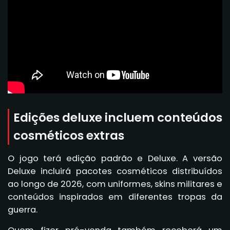
Edições deluxe incluem conteúdos
cosméticos extras
O jogo terá edição padrão e Deluxe. A versão
Deluxe incluirá pacotes cosméticos distribuídos
ao longo de 2026, com uniformes, skins militares e
conteúdos inspirados em diferentes tropas da
guerra.