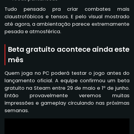
Tudo pensado pra criar combates mais
claustrofóbicos e tensos. E pelo visual mostrado
até agora, a ambientação parece extremamente
pesada e atmosférica.
Beta gratuito acontece ainda este
mês
Quem joga no PC poderá testar o jogo antes do
lançamento oficial. A equipe confirmou um beta
gratuito na Steam entre 29 de maio e 1º de junho.
Então provavelmente veremos muitas
impressões e gameplay circulando nas próximas
semanas.