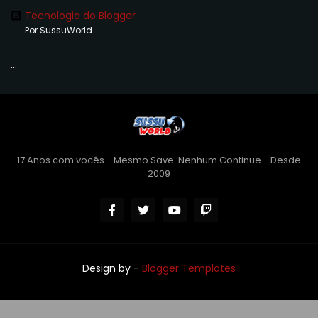
Tecnologia do Blogger
Por SussuWorld
...
17 Anos com vocês - Mesmo Save. Nenhum Continue - Desde
2009
Design by -
Blogger Templates