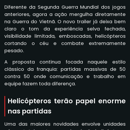
Diferente da Segunda Guerra Mundial dos jogos
anteriores, agora a ação mergulha diretamente
na Guerra do Vietnã. O novo trailer já deixa bem
claro o tom da experiência selva fechada,
visibilidade limitada, emboscadas, helicópteros
cortando o céu e combate extremamente
pesado.
A proposta continua focada naquele estilo
clássico da franquia: partidas massivas de 50
contra 50 onde comunicação e trabalho em
equipe fazem toda diferença.
Helicópteros terão papel enorme
nas partidas
Uma das maiores novidades envolve unidades