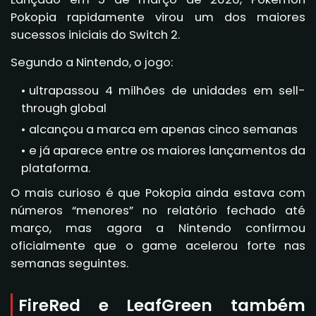
Pokopia rapidamente virou um dos maiores
sucessos iniciais do Switch 2.
Segundo a Nintendo, o jogo:
ultrapassou 4 milhões de unidades em sell-
through global
alcançou a marca em apenas cinco semanas
e já aparece entre os maiores lançamentos da
plataforma.
O mais curioso é que Pokopia ainda estava com
números “menores” no relatório fechado até
março, mas agora a Nintendo confirmou
oficialmente que o game acelerou forte nas
semanas seguintes.
FireRed e LeafGreen também