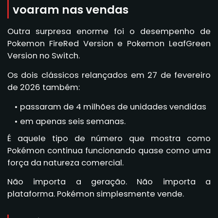
voaram nas vendas
Outra surpresa enorme foi o desempenho de
Pokemon FireRed Version e Pokemon LeafGreen
Version no Switch.
Os dois clássicos relançados em 27 de fevereiro
de 2026 também:
passaram de 4 milhões de unidades vendidas
em apenas seis semanas.
É aquele tipo de número que mostra como
Pokémon continua funcionando quase como uma
força da natureza comercial.
Não importa a geração. Não importa a
plataforma. Pokémon simplesmente vende.