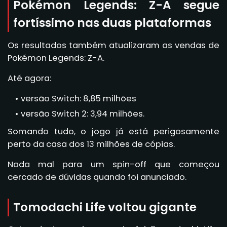
Pokémon Legends: Z-A segue
fortíssimo nas duas plataformas
Os resultados também atualizaram as vendas de
Pokémon Legends: Z-A.
Até agora:
versão Switch: 8,85 milhões
versão Switch 2: 3,94 milhões.
Somando tudo, o jogo já está perigosamente
perto da casa dos 13 milhões de cópias.
Nada mal para um spin-off que começou
cercado de dúvidas quando foi anunciado.
Tomodachi Life voltou gigante