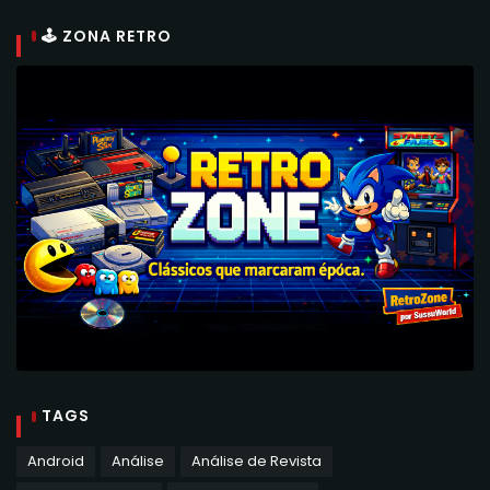
🕹 ZONA RETRO
TAGS
Android
Análise
Análise de Revista