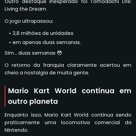
Outro destaque inesperado foi Tomodachi Life:
Living the Dream.
O jogo ultrapassou:
3,8 milhões de unidades
em apenas duas semanas.
Sim… duas semanas 😳
O retorno da franquia claramente acertou em
cheio a nostalgia de muita gente.
Mario Kart World continua em
outro planeta
Enquanto isso, Mario Kart World continua sendo
praticamente uma locomotiva comercial da
Nintendo.