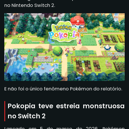
no Nintendo Switch 2.
E não foi o único fenômeno Pokémon do relatório.
Pokopia teve estreia monstruosa
no Switch 2
Lançado em 5 de março de 2026, Pokémon