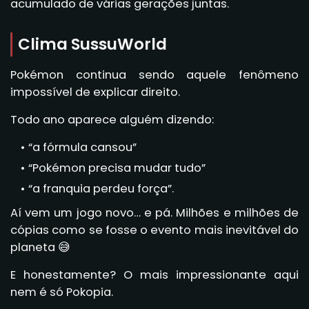
acumulado de várias gerações juntas.
Clima SussuWorld
Pokémon continua sendo aquele fenômeno
impossível de explicar direito.
Todo ano aparece alguém dizendo:
“a fórmula cansou”
“Pokémon precisa mudar tudo”
“a franquia perdeu força”.
Aí vem um jogo novo… e pá. Milhões e milhões de
cópias como se fosse o evento mais inevitável do
planeta 😅
E honestamente? O mais impressionante aqui
nem é só Pokopia.