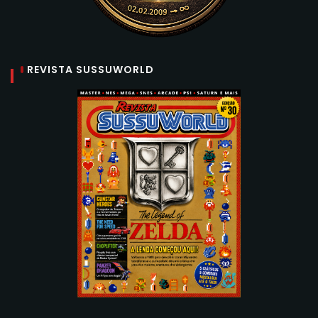
REVISTA SUSSUWORLD