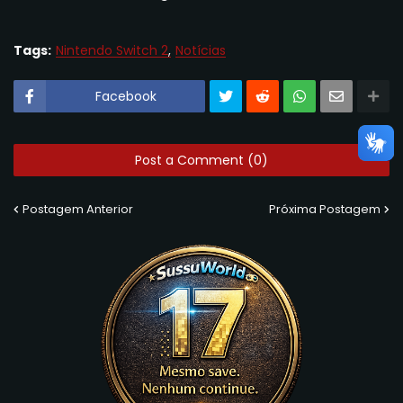
Tags:
Nintendo Switch 2
Notícias
Facebook
Post a Comment (0)
Postagem Anterior
Próxima Postagem