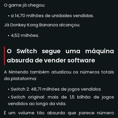
O game já chegou:
a 14,70 milhões de unidades vendidas.
Já Donkey Kong Bananza alcançou:
4,52 milhões.
O Switch segue uma máquina
absurda de vender software
A Nintendo também atualizou os números totais
da plataforma:
Switch 2: 48,71 milhões de jogos vendidos
Switch original: mais de 1,5 bilhão de jogos
vendidos ao longo da vida.
É um volume tão absurdo que parece número