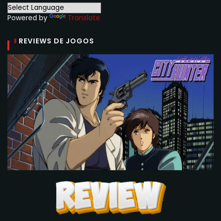
Powered by
Translate
REVIEWS DE JOGOS