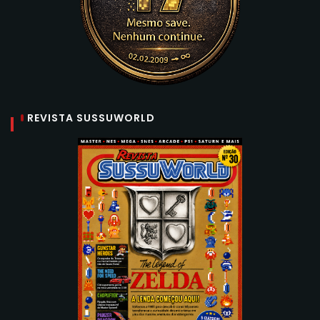
REVISTA SUSSUWORLD