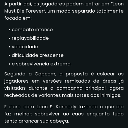
A partir daí, os jogadores podem entrar em “Leon
Must Die Forever”, um modo separado totalmente
focado em:
combate intenso
replayabilidade
velocidade
dificuldade crescente
e sobrevivência extrema.
Segundo a Capcom, a proposta é colocar os
jogadores em versões remixadas de áreas já
visitadas durante a campanha principal, agora
recheadas de variantes mais fortes dos inimigos.
E claro…com Leon S. Kennedy fazendo o que ele
faz melhor: sobreviver ao caos enquanto tudo
tenta arrancar sua cabeça.