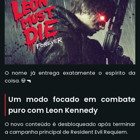
O nome já entrega exatamente o espírito da
coisa. 💀🔫
Um modo focado em combate
puro com Leon Kennedy
O novo conteúdo é desbloqueado após terminar
a campanha principal de Resident Evil Requiem.