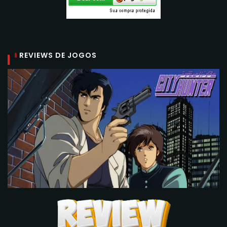
REVIEWS DE JOGOS