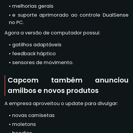
melhorias gerais
e suporte aprimorado ao controle DualSense
no PC.
Agora a versão de computador possui:
gatilhos adaptáveis
feedback háptico
sensores de movimento.
Capcom também anunciou
amiibos e novos produtos
A empresa aproveitou o update para divulgar:
novas camisetas
moletons