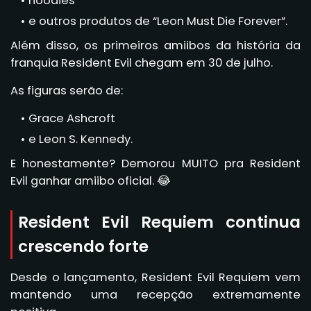
hoodies
e outros produtos de “Leon Must Die Forever”.
Além disso, os primeiros amiibos da história da
franquia Resident Evil chegam em 30 de julho.
As figuras serão de:
Grace Ashcroft
e Leon S. Kennedy.
E honestamente? Demorou MUITO pra Resident
Evil ganhar amiibo oficial. 😂
Resident Evil Requiem continua
crescendo forte
Desde o lançamento, Resident Evil Requiem vem
mantendo uma recepção extremamente