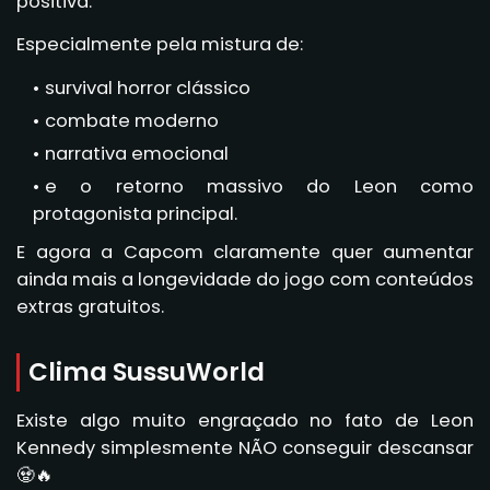
positiva.
Especialmente pela mistura de:
survival horror clássico
combate moderno
narrativa emocional
e o retorno massivo do Leon como
protagonista principal.
E agora a Capcom claramente quer aumentar
ainda mais a longevidade do jogo com conteúdos
extras gratuitos.
Clima SussuWorld
Existe algo muito engraçado no fato de Leon
Kennedy simplesmente NÃO conseguir descansar
🧟🔥