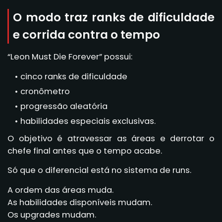
O modo traz ranks de dificuldade
e corrida contra o tempo
“Leon Must Die Forever” possui:
cinco ranks de dificuldade
cronômetro
progressão aleatória
habilidades especiais exclusivas.
O objetivo é atravessar as áreas e derrotar o
chefe final antes que o tempo acabe.
Só que o diferencial está no sistema de runs.
A ordem das áreas muda.
As habilidades disponíveis mudam.
Os upgrades mudam.