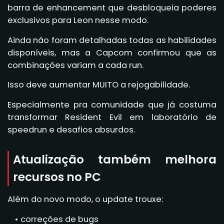
barra de enhancement que desbloqueia poderes
exclusivos para Leon nesse modo.
Ainda não foram detalhadas todas as habilidades
disponíveis, mas a Capcom confirmou que as
combinações variam a cada run.
Isso deve aumentar MUITO a rejogabilidade.
Especialmente pra comunidade que já costuma
transformar Resident Evil em laboratório de
speedrun e desafios absurdos.
Atualização também melhora
recursos no PC
Além do novo modo, o update trouxe:
correções de bugs