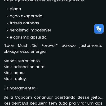
piada
ação exagerada
frases cafonas
heroísmo impossível
e carisma absurdo.
“Leon Must Die Forever” parece justamente
abraçar essa energia.
Menos terror lento.
Mais adrenalina pura.
Mais caos.
Mais replay.
E sinceramente?
Se a Capcom continuar acertando desse jeito…
Resident Evil Requiem tem tudo pra virar um dos