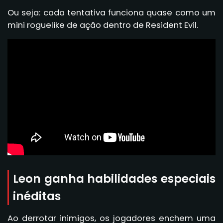
Ou seja: cada tentativa funciona quase como um
mini roguelike de ação dentro de Resident Evil.
Leon ganha habilidades especiais
inéditas
Ao derrotar inimigos, os jogadores enchem uma