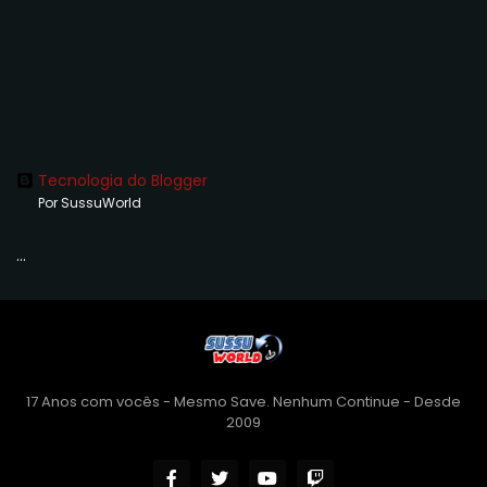
Tecnologia do Blogger
Por SussuWorld
...
17 Anos com vocês - Mesmo Save. Nenhum Continue - Desde
2009