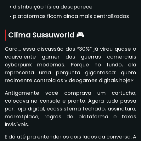
distribuição física desaparece
plataformas ficam ainda mais centralizadas
Clima Sussuworld 🎮
Cara… essa discussão dos “30%” já virou quase o
equivalente gamer das guerras comerciais
cyberpunk modernas. Porque no fundo, ela
representa uma pergunta gigantesca: quem
realmente controla os videogames digitais hoje?
Antigamente você comprava um cartucho,
colocava no console e pronto. Agora tudo passa
por: loja digital, ecossistema fechado, assinatura,
marketplace, regras de plataforma e taxas
invisíveis.
E dá até pra entender os dois lados da conversa. A