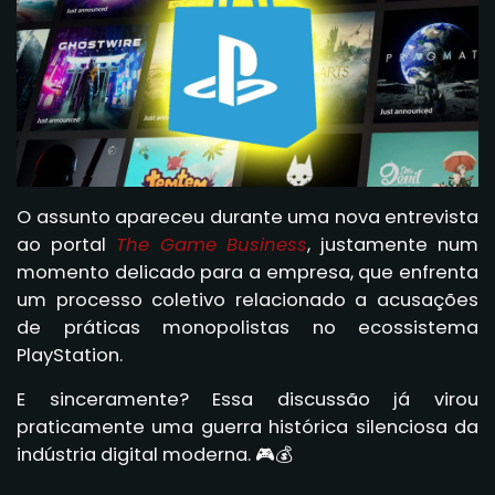
O assunto apareceu durante uma nova entrevista
ao portal
The Game Business
, justamente num
momento delicado para a empresa, que enfrenta
um processo coletivo relacionado a acusações
de práticas monopolistas no ecossistema
PlayStation.
E sinceramente? Essa discussão já virou
praticamente uma guerra histórica silenciosa da
indústria digital moderna. 🎮💰