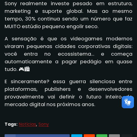
Sony realmente investe pesado em estrutura,
marketing e suporte global. Mas ao mesmo
tempo, 30% continua sendo um número que faz
MUITO estúdio pequeno engolir seco.
A sensação é que os videogames modernos
viraram pequenas cidades corporativas digitais:
você entra no ecossistema… e começa
automaticamente a pagar pedágio em quase
tudo. 🎮🏙️
E sinceramente? essa guerra silenciosa entre
plataformas, publishers e desenvolvedores
provavelmente vai definir o futuro inteiro do
mercado digital nos próximos anos.
Tags:
Notícias
Sony