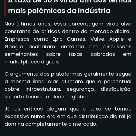
mais polêmicos da indústria
Nos últimos anos, essa porcentagem virou alvo
constante de críticas dentro do mercado digital.
Empresas como Epic Games, Valve, Apple e
Google acabaram entrando em discussões
semelhantes sobre taxas cobradas em
marketplaces digitais.
O argumento das plataformas geralmente segue
a mesma linha: elas afirmam que o percentual
cobre infraestrutura, segurança, distribuição,
suporte técnico e alcance global.
Já os críticos alegam que a taxa se tornou
excessiva numa era em que distribuição digital já
domina completamente o mercado.