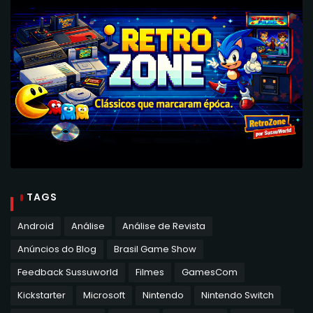
TAGS
Android
Análise
Análise de Revista
Anúncios do Blog
Brasil Game Show
Feedback Sussuworld
Filmes
GamesCom
Kickstarter
Microsoft
Nintendo
Nintendo Switch