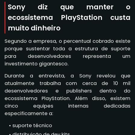
Sony diz que manter o
ecossistema PlayStation custa
muito dinheiro
Segundo a empresa, o percentual cobrado existe
porque sustentar toda a estrutura de suporte
para desenvolvedores representa um
investimento gigantesco.
Durante a entrevista, a Sony revelou que
atualmente trabalha com cerca de 10 mil
desenvolvedores e publishers dentro do
ecossistema PlayStation. Além disso, existem
cinco equipes internas dedicadas
especificamente a:
suporte técnico
distribuição de dev kits