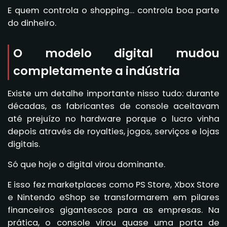
E quem controla o shopping… controla boa parte
do dinheiro.
O modelo digital mudou
completamente a indústria
Existe um detalhe importante nisso tudo: durante
décadas, as fabricantes de console aceitavam
até prejuízo no hardware porque o lucro vinha
depois através de royalties, jogos, serviços e lojas
digitais.
Só que hoje o digital virou dominante.
E isso fez marketplaces como PS Store, Xbox Store
e Nintendo eShop se transformarem em pilares
financeiros gigantescos para as empresas. Na
prática, o console virou quase uma porta de