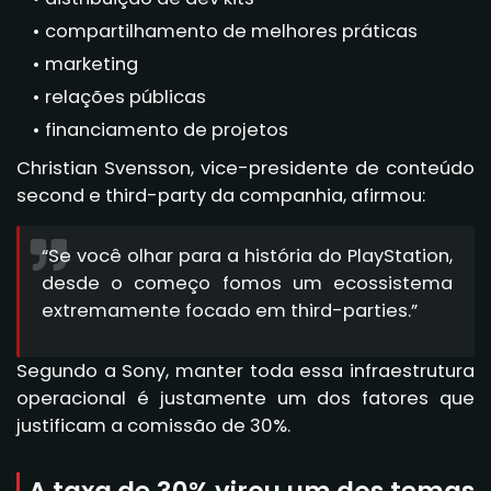
compartilhamento de melhores práticas
marketing
relações públicas
financiamento de projetos
Christian Svensson, vice-presidente de conteúdo
second e third-party da companhia, afirmou:
“Se você olhar para a história do PlayStation,
desde o começo fomos um ecossistema
extremamente focado em third-parties.”
Segundo a Sony, manter toda essa infraestrutura
operacional é justamente um dos fatores que
justificam a comissão de 30%.
A taxa de 30% virou um dos temas