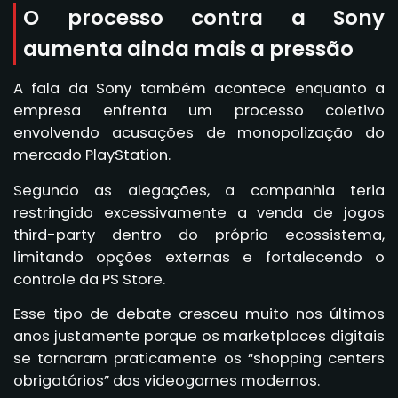
O processo contra a Sony
aumenta ainda mais a pressão
A fala da Sony também acontece enquanto a
empresa enfrenta um processo coletivo
envolvendo acusações de monopolização do
mercado PlayStation.
Segundo as alegações, a companhia teria
restringido excessivamente a venda de jogos
third-party dentro do próprio ecossistema,
limitando opções externas e fortalecendo o
controle da PS Store.
Esse tipo de debate cresceu muito nos últimos
anos justamente porque os marketplaces digitais
se tornaram praticamente os “shopping centers
obrigatórios” dos videogames modernos.