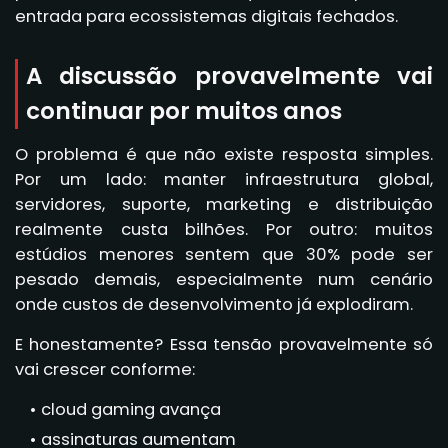
entrada para ecossistemas digitais fechados.
A discussão provavelmente vai
continuar por muitos anos
O problema é que não existe resposta simples.
Por um lado: manter infraestrutura global,
servidores, suporte, marketing e distribuição
realmente custa bilhões. Por outro: muitos
estúdios menores sentem que 30% pode ser
pesado demais, especialmente num cenário
onde custos de desenvolvimento já explodiram.
E honestamente? Essa tensão provavelmente só
vai crescer conforme:
cloud gaming avança
assinaturas aumentam