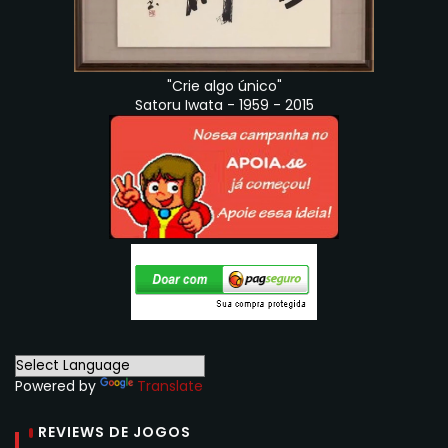
"Crie algo único"
Satoru Iwata - 1959 - 2015
Powered by
Translate
REVIEWS DE JOGOS