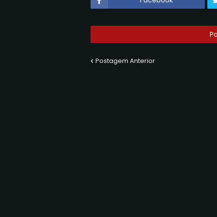
P
Postagem Anterior