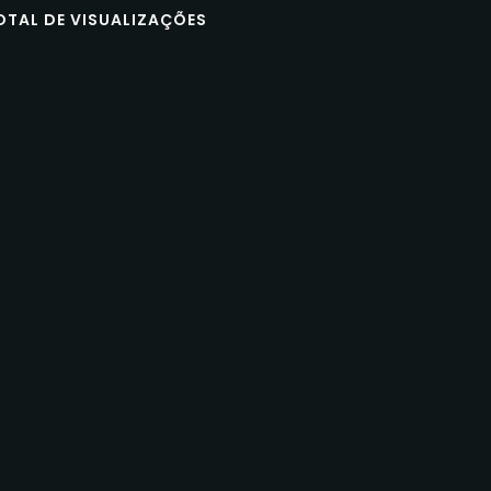
OTAL DE VISUALIZAÇÕES