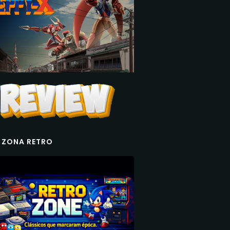
 ZONA RETRO