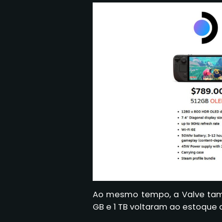
Ao mesmo tempo, a Valve tam
GB e 1 TB voltaram ao estoque 