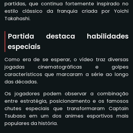
partidas, que continua fortemente inspirado no
estilo clássico da franquia criada por Yoichi
Takahashi.
Partida destaca habilidades
especiais
Como era de se esperar, o vídeo traz diversas
jogadas cinematográficas e golpes
característicos que marcaram a série ao longo
das décadas.
Os jogadores podem observar a combinação
entre estratégia, posicionamento e os famosos
chutes especiais que transformaram Captain
Tsubasa em um dos animes esportivos mais
populares da história.