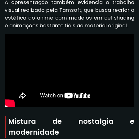
A apresentação também evidencia o trabalho
visual realizado pela Tamsoft, que busca recriar a
estética do anime com modelos em cel shading
e animações bastante fiéis ao material original.
Mistura de nostalgia e
modernidade