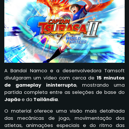
A Bandai Namco e a desenvolvedora Tamsoft
divulgaram um vídeo com cerca de
15 minutos
de gameplay ininterrupto
, mostrando uma
partida completa entre as seleções de base do
Japão
e da
Tailândia
.
O material oferece uma visão mais detalhada
das mecânicas de jogo, movimentação dos
atletas, animações especiais e do ritmo das