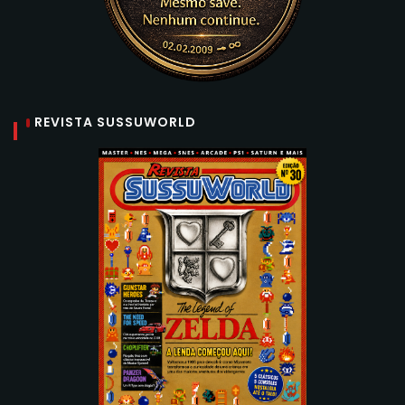
REVISTA SUSSUWORLD