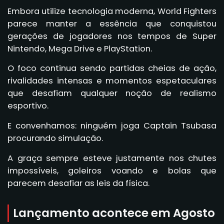
Embora utilize tecnologia moderna, World Fighters
parece manter a essência que conquistou
gerações de jogadores nos tempos de Super
Nintendo, Mega Drive e PlayStation.
O foco continua sendo partidas cheias de ação,
rivalidades intensas e momentos espetaculares
que desafiam qualquer noção de realismo
esportivo.
E convenhamos: ninguém joga Captain Tsubasa
procurando simulação.
A graça sempre esteve justamente nos chutes
impossíveis, goleiros voando e bolas que
parecem desafiar as leis da física.
Lançamento acontece em Agosto