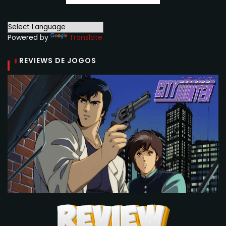
Powered by
Translate
REVIEWS DE JOGOS