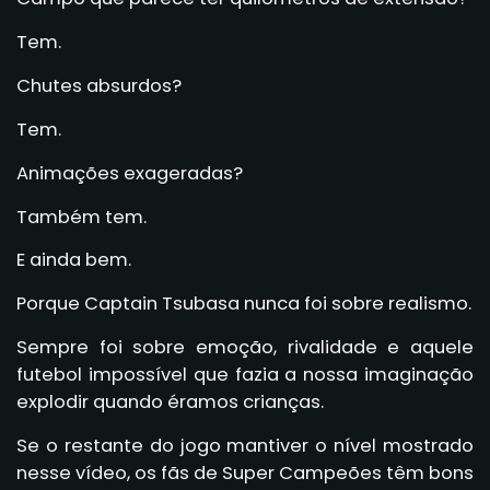
Tem.
Chutes absurdos?
Tem.
Animações exageradas?
Também tem.
E ainda bem.
Porque Captain Tsubasa nunca foi sobre realismo.
Sempre foi sobre emoção, rivalidade e aquele
futebol impossível que fazia a nossa imaginação
explodir quando éramos crianças.
Se o restante do jogo mantiver o nível mostrado
nesse vídeo, os fãs de Super Campeões têm bons