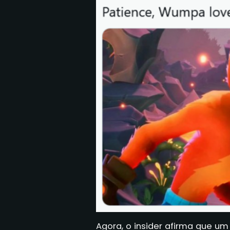
Agora, o insider afirma que 