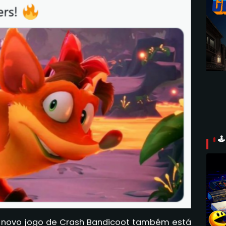

um novo jogo de Crash Bandicoot também está