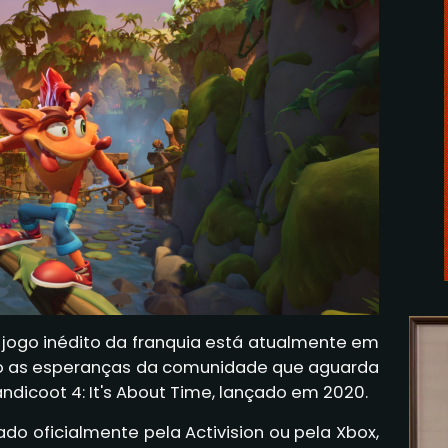
jogo inédito da franquia está atualmente em
o as esperanças da comunidade que aguarda
dicoot 4: It's About Time, lançado em 2020.
ado oficialmente pela Activision ou pela Xbox,