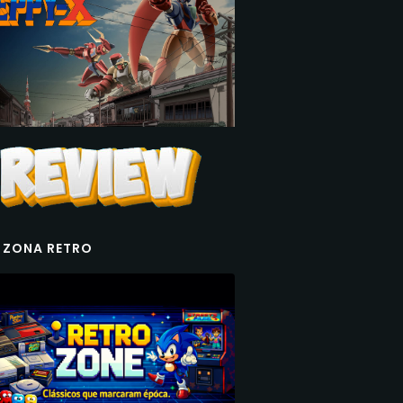
 ZONA RETRO