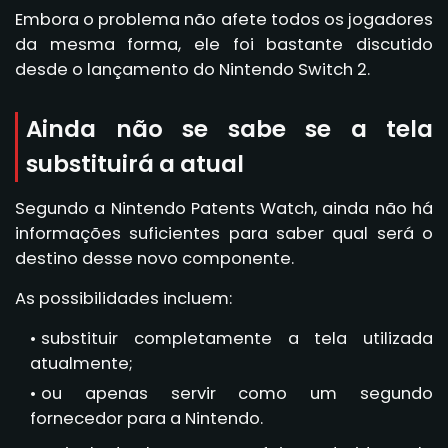
Embora o problema não afete todos os jogadores
da mesma forma, ele foi bastante discutido
desde o lançamento do Nintendo Switch 2.
Ainda não se sabe se a tela
substituirá a atual
Segundo a Nintendo Patents Watch, ainda não há
informações suficientes para saber qual será o
destino desse novo componente.
As possibilidades incluem:
substituir completamente a tela utilizada
atualmente;
ou apenas servir como um segundo
fornecedor para a Nintendo.