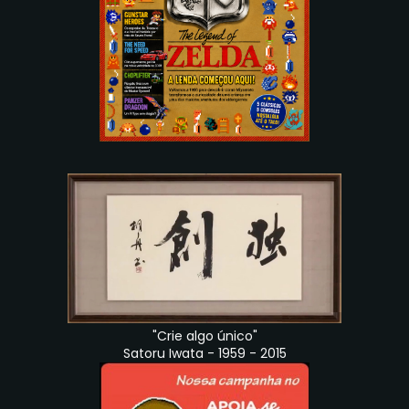
"Crie algo único"
Satoru Iwata - 1959 - 2015