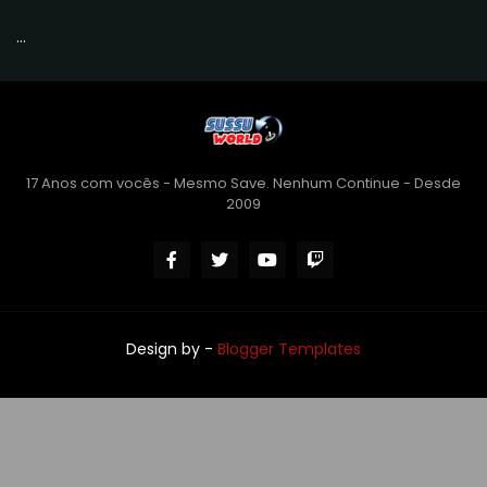
...
17 Anos com vocês - Mesmo Save. Nenhum Continue - Desde
2009
Design by -
Blogger Templates