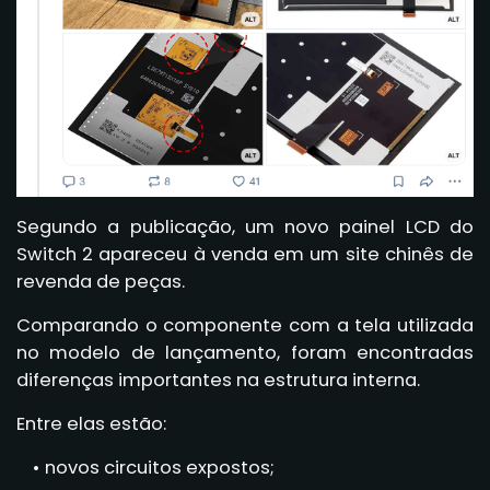
Segundo a publicação, um novo painel LCD do
Switch 2 apareceu à venda em um site chinês de
revenda de peças.
Comparando o componente com a tela utilizada
no modelo de lançamento, foram encontradas
diferenças importantes na estrutura interna.
Entre elas estão:
novos circuitos expostos;