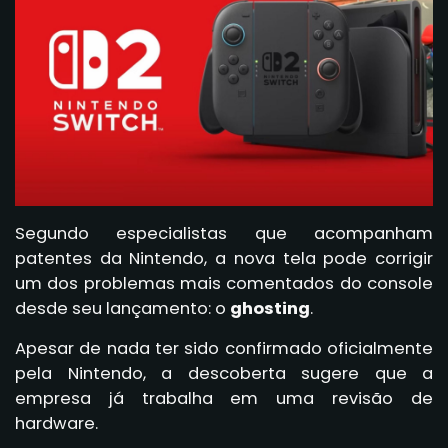
Segundo especialistas que acompanham
patentes da Nintendo, a nova tela pode corrigir
um dos problemas mais comentados do console
desde seu lançamento: o
ghosting
.
Apesar de nada ter sido confirmado oficialmente
pela Nintendo, a descoberta sugere que a
empresa já trabalha em uma revisão de
hardware.