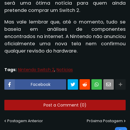
será uma ótima notícia para quem ainda
pretende comprar um Switch 2.
Mas vale lembrar que, até o momento, tudo se
baseia em análises de componentes
encontrados na internet. A Nintendo não anunciou
oficialmente uma nova tela nem confirmou
qualquer revisão do hardware.
Tags:
Nintendo Switch 2
Notícias
Facebook
Post a Comment (0)
Postagem Anterior
Próxima Postagem