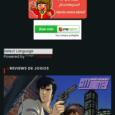
Powered by
Translate
REVIEWS DE JOGOS