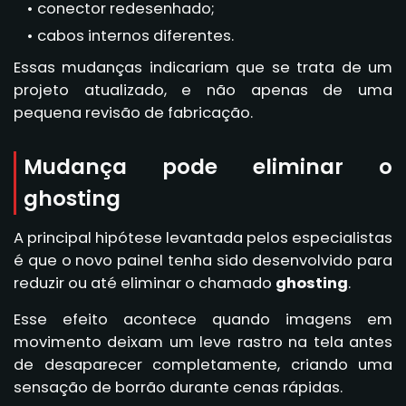
conector redesenhado;
cabos internos diferentes.
Essas mudanças indicariam que se trata de um
projeto atualizado, e não apenas de uma
pequena revisão de fabricação.
Mudança pode eliminar o
ghosting
A principal hipótese levantada pelos especialistas
é que o novo painel tenha sido desenvolvido para
reduzir ou até eliminar o chamado
ghosting
.
Esse efeito acontece quando imagens em
movimento deixam um leve rastro na tela antes
de desaparecer completamente, criando uma
sensação de borrão durante cenas rápidas.