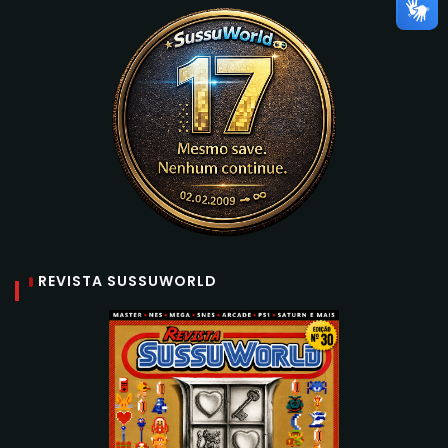
REVISTA SUSSUWORLD