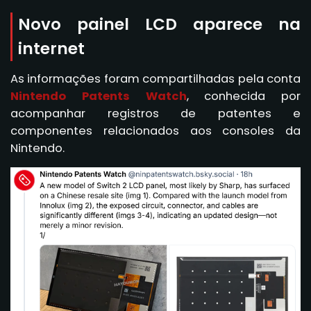
Novo painel LCD aparece na
internet
As informações foram compartilhadas pela conta
Nintendo Patents Watch
, conhecida por
acompanhar registros de patentes e
componentes relacionados aos consoles da
Nintendo.