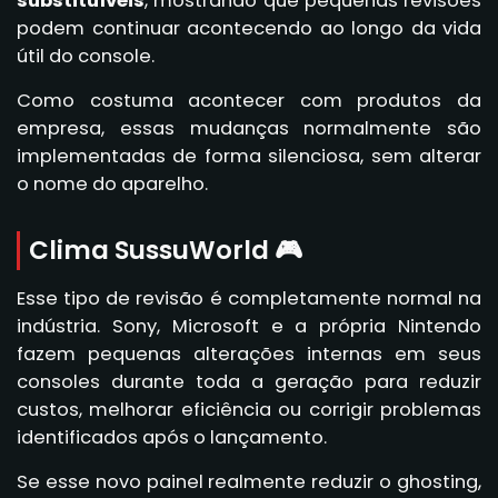
substituíveis
, mostrando que pequenas revisões
podem continuar acontecendo ao longo da vida
útil do console.
Como costuma acontecer com produtos da
empresa, essas mudanças normalmente são
implementadas de forma silenciosa, sem alterar
o nome do aparelho.
Clima SussuWorld 🎮
Esse tipo de revisão é completamente normal na
indústria. Sony, Microsoft e a própria Nintendo
fazem pequenas alterações internas em seus
consoles durante toda a geração para reduzir
custos, melhorar eficiência ou corrigir problemas
identificados após o lançamento.
Se esse novo painel realmente reduzir o ghosting,