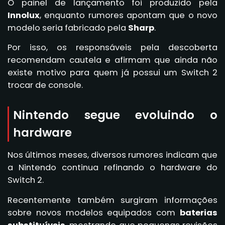
O painel de lançamento foi produzido pela
Innolux
, enquanto rumores apontam que o novo
modelo seria fabricado pela
Sharp
.
Por isso, os responsáveis pela descoberta
recomendam cautela e afirmam que ainda não
existe motivo para quem já possui um Switch 2
trocar de console.
Nintendo segue evoluindo o
hardware
Nos últimos meses, diversos rumores indicam que
a Nintendo continua refinando o hardware do
Switch 2.
Recentemente também surgiram informações
sobre novos modelos equipados com
baterias