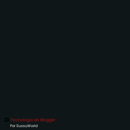
Tecnologia do Blogger
Por SussuWorld