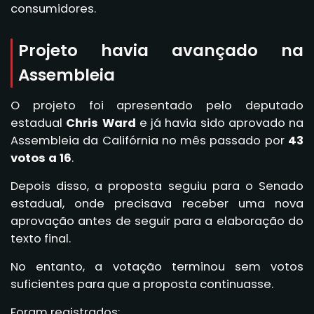
consumidores.
Projeto havia avançado na
Assembleia
O projeto foi apresentado pelo deputado
estadual
Chris Ward
e já havia sido aprovado na
Assembleia da Califórnia no mês passado por
43
votos a 16
.
Depois disso, a proposta seguiu para o Senado
estadual, onde precisava receber uma nova
aprovação antes de seguir para a elaboração do
texto final.
No entanto, a votação terminou sem votos
suficientes para que a proposta continuasse.
Foram registrados: