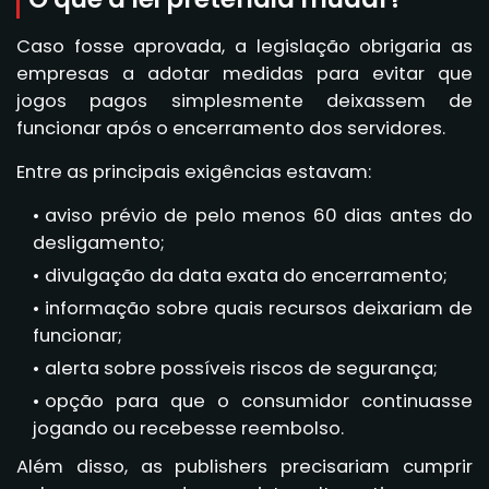
Caso fosse aprovada, a legislação obrigaria as
empresas a adotar medidas para evitar que
jogos pagos simplesmente deixassem de
funcionar após o encerramento dos servidores.
Entre as principais exigências estavam:
aviso prévio de pelo menos 60 dias antes do
desligamento;
divulgação da data exata do encerramento;
informação sobre quais recursos deixariam de
funcionar;
alerta sobre possíveis riscos de segurança;
opção para que o consumidor continuasse
jogando ou recebesse reembolso.
Além disso, as publishers precisariam cumprir