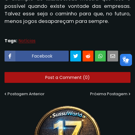
possível quando existe vontade das empresas.
Talvez esse seja o caminho para que, no futuro,
menos jogos desapareçam para sempre.
Tags:
Notícias
Facebook
Post a Comment (0)
Postagem Anterior
Próxima Postagem