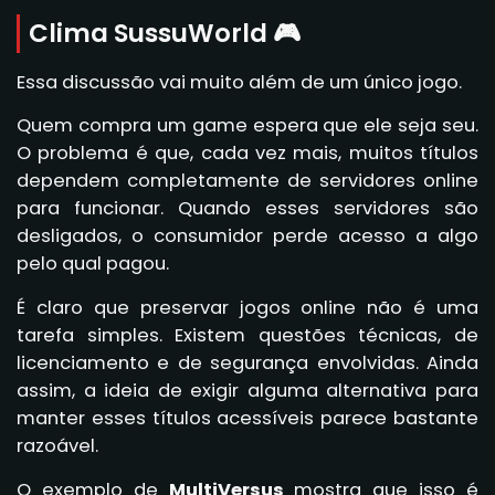
Clima SussuWorld 🎮
Essa discussão vai muito além de um único jogo.
Quem compra um game espera que ele seja seu.
O problema é que, cada vez mais, muitos títulos
dependem completamente de servidores online
para funcionar. Quando esses servidores são
desligados, o consumidor perde acesso a algo
pelo qual pagou.
É claro que preservar jogos online não é uma
tarefa simples. Existem questões técnicas, de
licenciamento e de segurança envolvidas. Ainda
assim, a ideia de exigir alguma alternativa para
manter esses títulos acessíveis parece bastante
razoável.
O exemplo de
MultiVersus
mostra que isso é