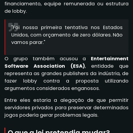
financiamento, equipe remunerada ou estrutura
de lobby.
"Foi nossa primeira tentativa nos Estados
Unidos, com orçamento de zero dólares. Não
vamos parar."
O grupo também acusou a
Entertainment
Software Association (ESA)
, entidade que
representa as grandes publishers da indústria, de
fazer lobby contra a proposta utilizando
argumentos considerados enganosos.
Entre eles estaria a alegação de que permitir
servidores privados para preservar determinados
jogos poderia gerar problemas legais.
O que a lei pretendia mudar?