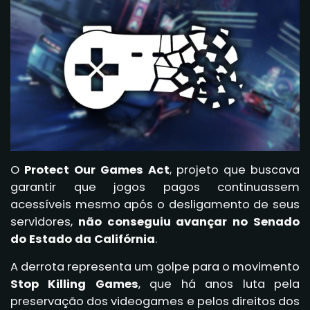
O
Protect Our Games Act
, projeto que buscava
garantir que jogos pagos continuassem
acessíveis mesmo após o desligamento de seus
servidores,
não conseguiu avançar no Senado
do Estado da Califórnia
.
A derrota representa um golpe para o movimento
Stop Killing Games
, que há anos luta pela
preservação dos videogames e pelos direitos dos