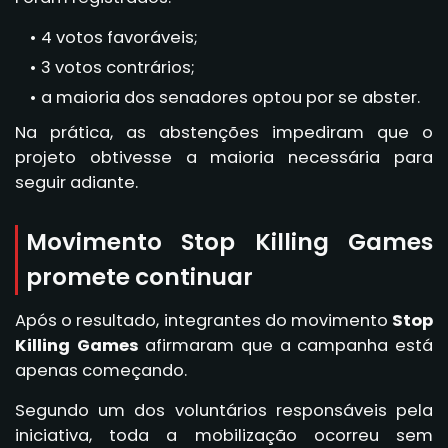
4 votos favoráveis;
3 votos contrários;
a maioria dos senadores optou por se abster.
Na prática, as abstenções impediram que o
projeto obtivesse a maioria necessária para
seguir adiante.
Movimento Stop Killing Games
promete continuar
Após o resultado, integrantes do movimento
Stop
Killing Games
afirmaram que a campanha está
apenas começando.
Segundo um dos voluntários responsáveis pela
iniciativa, toda a mobilização ocorreu sem