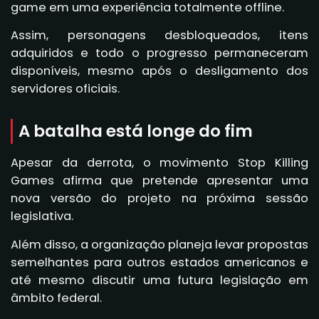
game em uma experiência totalmente offline.
Assim, personagens desbloqueados, itens
adquiridos e todo o progresso permaneceram
disponíveis, mesmo após o desligamento dos
servidores oficiais.
A batalha está longe do fim
Apesar da derrota, o movimento Stop Killing
Games afirma que pretende apresentar uma
nova versão do projeto na próxima sessão
legislativa.
Além disso, a organização planeja levar propostas
semelhantes para outros estados americanos e
até mesmo discutir uma futura legislação em
âmbito federal.