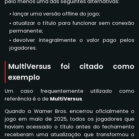
pelo menos uma das seguintes alternativas:
lançar uma versão offline do jogo;
atualizar o título para funcionar sem conexão
permanente;
devolver integralmente o valor pago pelos
jogadores.
MultiVersus foi citado como
exemplo
Um caso frequentemente utilizado como
referência é o de
MultiVersus
.
Quando a Warner Bros. encerrou oficialmente o
jogo em maio de 2025, todos os jogadores que
haviam acessado o título antes do fechamento
receberam uma atualização que transformou o