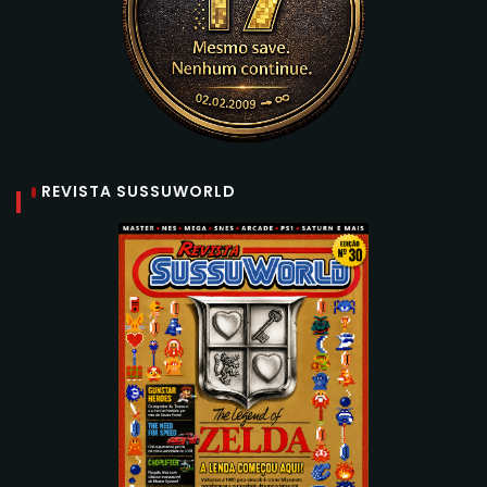
REVISTA SUSSUWORLD