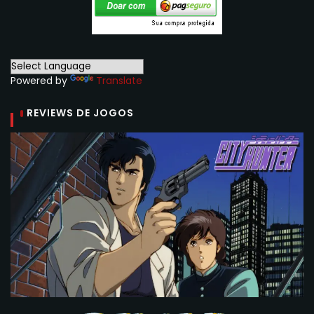
Powered by
Translate
REVIEWS DE JOGOS