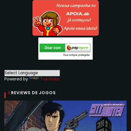
Powered by
Translate
REVIEWS DE JOGOS