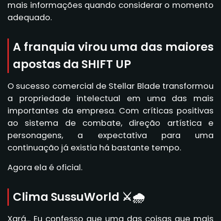
mais informações quando considerar o momento
adequado.
A franquia virou uma das maiores
apostas da SHIFT UP
O sucesso comercial de Stellar Blade transformou
a propriedade intelectual em uma das mais
importantes da empresa. Com críticas positivas
ao sistema de combate, direção artística e
personagens, a expectativa para uma
continuação já existia há bastante tempo.
Agora ela é oficial.
Clima SussuWorld ⚔️🌧️
Xará... Eu confesso que uma das coisas que mais