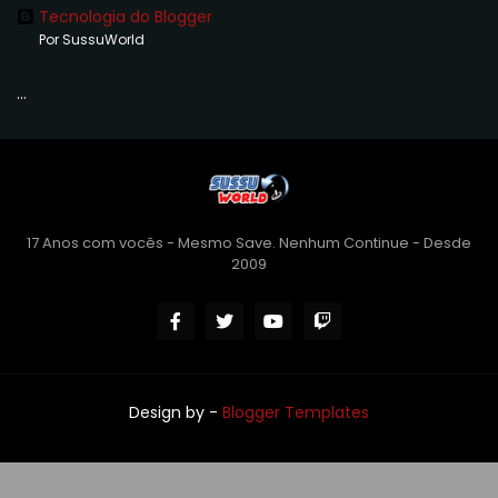
Tecnologia do Blogger
Por SussuWorld
...
17 Anos com vocês - Mesmo Save. Nenhum Continue - Desde
2009
Design by -
Blogger Templates