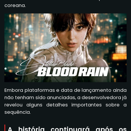
coreana.
Embora plataformas e data de lançamento ainda
não tenham sido anunciadas, a desenvolvedora já
revelou alguns detalhes importantes sobre a
sequência.
A história continuará após os