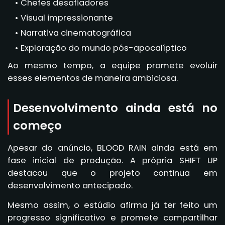
Chefes desafiadores
Visual impressionante
Narrativa cinematográfica
Exploração do mundo pós-apocalíptico
Ao mesmo tempo, a equipe promete evoluir
esses elementos de maneira ambiciosa.
Desenvolvimento ainda está no
começo
Apesar do anúncio, BLOOD RAIN ainda está em
fase inicial de produção. A própria SHIFT UP
destacou que o projeto continua em
desenvolvimento antecipado.
Mesmo assim, o estúdio afirma já ter feito um
progresso significativo e promete compartilhar