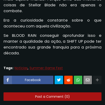
coisas de Stellar Blade não era apenas o
combate.
Era a curiosidade constante sobre o que
aconteceu com aquela civilização.
Se BLOOD RAIN conseguir aprofundar isso e
manter a qualidade da ação, a SHIFT UP pode ter
encontrado sua grande franquia para a próxima
década.
Tags:
Notícias
Summer Game Fest
Facebook
Post a Comment (0)