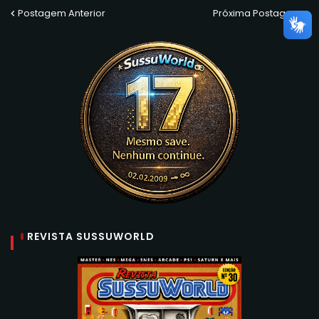
Postagem Anterior
Próxima Postagem
REVISTA SUSSUWORLD