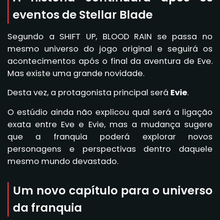
eventos de Stellar Blade
Segundo a SHIFT UP, BLOOD RAIN se passa no
mesmo universo do jogo original e seguirá os
acontecimentos após o final da aventura de Eve.
Mas existe uma grande novidade.
Desta vez, a protagonista principal será
Evie
.
O estúdio ainda não explicou qual será a ligação
exata entre Eve e Evie, mas a mudança sugere
que a franquia poderá explorar novos
personagens e perspectivas dentro daquele
mesmo mundo devastado.
Um novo capítulo para o universo
da franquia