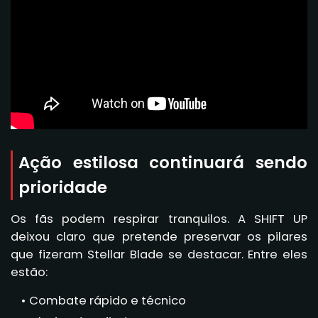
Ação estilosa continuará sendo
prioridade
Os fãs podem respirar tranquilos. A SHIFT UP
deixou claro que pretende preservar os pilares
que fizeram Stellar Blade se destacar. Entre eles
estão:
Combate rápido e técnico