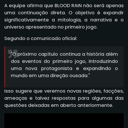
A equipe afirma que BLOOD RAIN não será apenas
uma continuação direta. O objetivo é expandir
significativamente a mitologia, a narrativa e o
universo apresentado no primeiro jogo.
Segundo o comunicado oficial:
"O próximo capítulo continua a história além
dos eventos do primeiro jogo, introduzindo
uma nova protagonista e expandindo o
mundo em uma direção ousada."
Isso sugere que veremos novas regiões, facções,
ameaças e talvez respostas para algumas das
questões deixadas em aberto anteriormente.