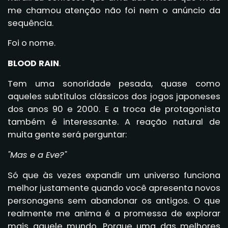
me chamou atenção não foi nem o anúncio da
sequência.
Foi o nome.
BLOOD RAIN
.
Tem uma sonoridade pesada, quase como
aqueles subtítulos clássicos dos jogos japoneses
dos anos 90 e 2000. E a troca de protagonista
também é interessante. A reação natural de
muita gente será perguntar:
"Mas e a Eve?"
Só que às vezes expandir um universo funciona
melhor justamente quando você apresenta novos
personagens sem abandonar os antigos. O que
realmente me anima é a promessa de explorar
mais aquele mundo. Porque uma das melhores